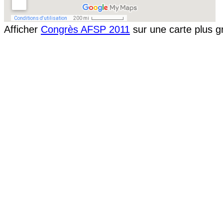
Afficher
Congrès AFSP 2011
sur une carte plus 