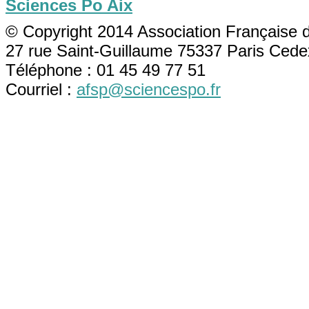
Sciences Po Aix
© Copyright 2014 Association Française 
27 rue Saint-Guillaume 75337 Paris Cede
Téléphone : 01 45 49 77 51
Courriel :
afsp@sciencespo.fr