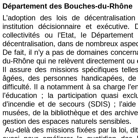
Département des Bouches-du-Rhône
L’adoption des lois de décentralisat
institution décisionnaire et exécutive
collectivités ou l’Etat, le Départemen
décentralisation, dans de nombreux aspect
De fait, il n’y a pas de domaines concern
du-Rhône qui ne relèvent directement ou e
Il assure des missions spécifiques telle
âgées, des personnes handicapées, de 
difficulté. Il a notamment à sa charge l’e
l’éducation ; la participation quasi ex
d’incendie et de secours (SDIS) ; l’ai
musées, de la bibliothèque et des archive
gestion des espaces naturels sensibles.
Au-delà des missions fixées par la loi, d