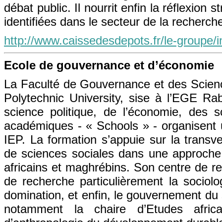
débat public. Il nourrit enfin la réflexion
identifiées dans le secteur de la recherch
http://www.caissedesdepots.fr/le-groupe/i
Ecole de gouvernance et d’économie
La Faculté de Gouvernance et des Scie
Polytechnic University, sise à l’EGE R
science politique, de l’économie, des 
académiques - « Schools » - organisent 
IEP. La formation s’appuie sur la transv
de sciences sociales dans une approche 
africains et maghrébins. Son centre de r
de recherche particulièrement la sociolog
domination, et enfin, le gouvernement du 
notamment la chaire d’Etudes afri