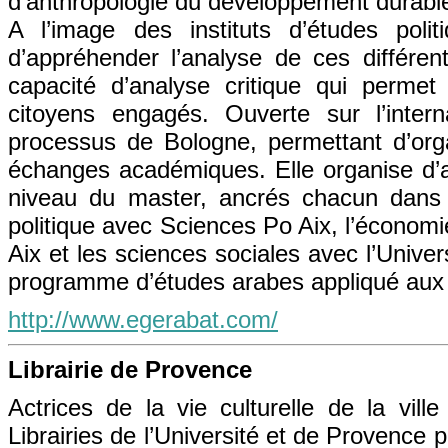
d’anthropologie du développement durabl
A l’image des instituts d’études pol
d’appréhender l’analyse de ces différe
capacité d’analyse critique qui permet
citoyens engagés. Ouverte sur l’inter
processus de Bologne, permettant d’organ
échanges académiques. Elle organise d’a
niveau du master, ancrés chacun dans 
politique avec Sciences Po Aix, l’économi
Aix et les sciences sociales avec l’Univer
programme d’études arabes appliqué aux 
http://www.egerabat.com/
Librairie de Provence
Actrices de la vie culturelle de la vil
Librairies de l’Université et de Provence