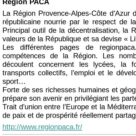
Région PACA
La Région Provence-Alpes-Côte d’Azur d
républicaine nourrie par le respect de la
Principal outil de la décentralisation, la R
valeurs de la République et sa devise « Lib
Les différentes pages de regionpaca.
compétences de la Région. Les nombr
découlent concernent les lycées, la fo
transports collectifs, l’emploi et le dé
sport…
Forte de ses richesses humaines et géog
prépare son avenir en privilégiant les parte
Trait d’union entre l’Europe et la Médite
de paix et de prospérité réellement partag
http://www.regionpaca.fr/