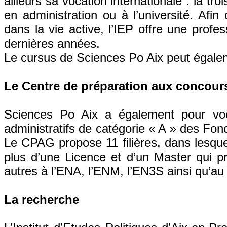
ailleurs sa vocation internationale : la tr
en administration ou à l’université. Afin
dans la vie active, l’IEP offre une prof
dernières années.
Le cursus de Sciences Po Aix peut égalem
Le Centre de préparation aux concour
Sciences Po Aix a également pour voc
administratifs de catégorie « A » des Fonct
Le CPAG propose 11 filières, dans lesque
plus d’une Licence et d’un Master qui pr
autres à l’ENA, l’ENM, l’EN3S ainsi qu’a
La recherche