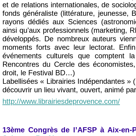
et de relations internationales, de sociolo
fonds généraliste (littérature, jeunesse,
rayons dédiés aux Sciences (astronomi
ainsi qu’aux professionnels (marketing, R
développés. De nombreux auteurs vienn
moments forts avec leur lectorat. Enfin,
événements culturels que comptent la 
Rencontres du Cercle des économistes, 
droit, le Festival BD…)
Labellisées « Librairies Indépendantes » (
découvrir un lieu vivant, ouvert, animé p
http://www.librairiesdeprovence.com/
13ème Congrès de l’AFSP à Aix-en-P