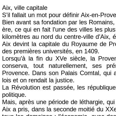
Aix, ville capitale
S’il fallait un mot pour définir Aix-en-Prov
Bien avant sa fondation par les Romains,
ère, ce qui en fait l’une des villes les pl
kilomètres au nord du centre-ville d’Aix, 
Aix devint la capitale du Royaume de Pro
des premières universités, en 1409.
Lorsqu’à la fin du XVe siècle, la Prov
conserva, tout naturellement, ses pr
Provence. Dans son Palais Comtal, qui ab
lois et on rendait la justice.
La Révolution est passée, les républiques
politique.
Mais, après une période de léthargie, qui
Aix a pris, dans la seconde moitié du XXe