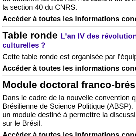
la section 40 du CNRS.
Accéder à toutes les informations co
Table ronde
L’an IV des révolutio
culturelles ?
Cette table ronde est organisée par l'équ
Accéder à toutes les informations co
Module doctoral franco-brés
Dans le cadre de la nouvelle convention qu
Brésilienne de Science Politique (ABSP), 
un module destiné à permettre la discussi
sur le Brésil.
Accéder à toutes les informations co