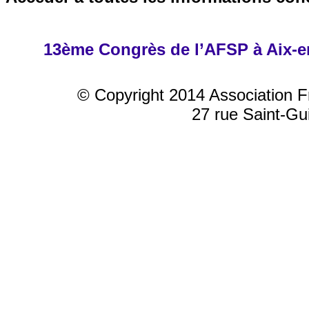
13ème Congrès de l’AFSP à Aix-en
© Copyright 2014 Association F
27 rue Saint-Gu