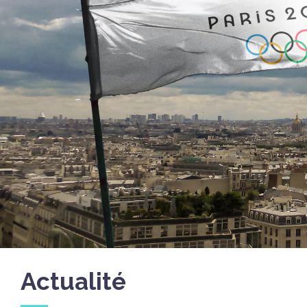
Actualité