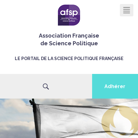
Men
Association Française
de Science Politique
LE PORTAIL DE LA SCIENCE POLITIQUE FRANÇAISE
Adhérer