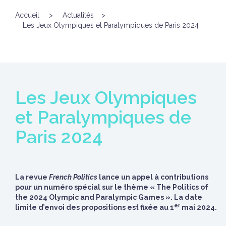
Accueil
>
Actualités
>
Les Jeux Olympiques et Paralympiques de Paris 2024
Les Jeux Olympiques
et Paralympiques de
Paris 2024
La revue
French Politics
lance un appel à contributions
pour un numéro spécial sur le thème « The Politics of
the 2024 Olympic and Paralympic Games ». La date
er
limite d’envoi des propositions est fixée au 1
mai 2024.