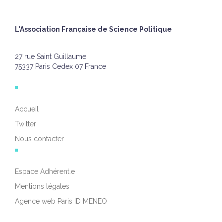
L'Association Française de Science Politique
27 rue Saint Guillaume
75337 Paris Cedex 07 France
Accueil
Twitter
Nous contacter
Espace Adhérent.e
Mentions légales
Agence web Paris ID MENEO