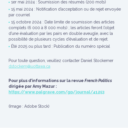
1er mai 2024 : Soumission des résumés (200 mots)
15 mai 2024 : Notification d’acceptation ou de rejet envoyée
par courriel
15 octobre 2024 : Date limite de soumission des articles
complets (6 000 à 8 000 mots) ; les articles feront l’objet
d’une évaluation par les pairs en double aveugle, avec la
possibilité de plusieurs cycles d’évaluation et de rejet.
Été 2025 ou plus tard : Publication du numéro spécial
Pour toute question, veuillez contacter Daniel Stockemer
dstockem@uottawa.ca
Pour plus d’informations sur la revue
French Politics
dirigée par Amy Mazur :
https://www.palgrave.com/gp/journal/41253
(Image : Adobe Stock)