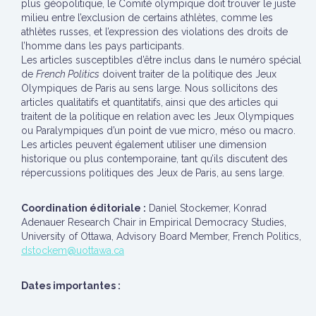
plus géopolitique, le Comité olympique doit trouver le juste
milieu entre l’exclusion de certains athlètes, comme les
athlètes russes, et l’expression des violations des droits de
l’homme dans les pays participants.
Les articles susceptibles d’être inclus dans le numéro spécial
de
French Politics
doivent traiter de la politique des Jeux
Olympiques de Paris au sens large. Nous sollicitons des
articles qualitatifs et quantitatifs, ainsi que des articles qui
traitent de la politique en relation avec les Jeux Olympiques
ou Paralympiques d’un point de vue micro, méso ou macro.
Les articles peuvent également utiliser une dimension
historique ou plus contemporaine, tant qu’ils discutent des
répercussions politiques des Jeux de Paris, au sens large.
Coordination éditoriale :
Daniel Stockemer, Konrad
Adenauer Research Chair in Empirical Democracy Studies,
University of Ottawa, Advisory Board Member, French Politics,
dstockem@uottawa.ca
Dates importantes :