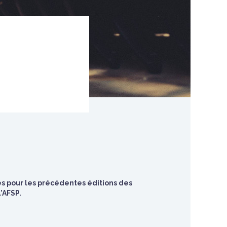
les pour les précédentes éditions des
’AFSP.