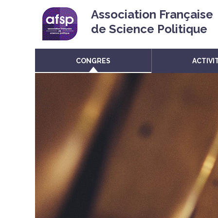
Association Française
de Science Politique
CONGRES
ACTIVI