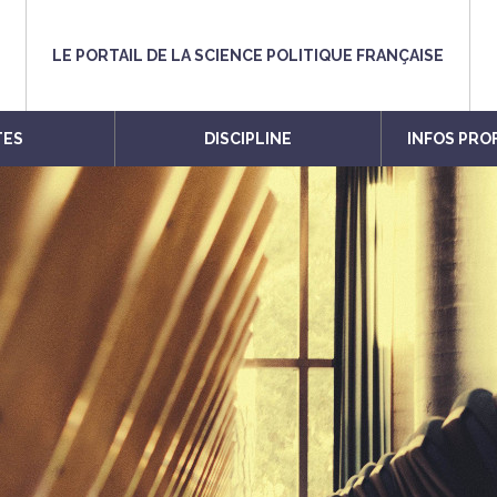
LE PORTAIL DE LA SCIENCE POLITIQUE FRANÇAISE
TES
DISCIPLINE
INFOS PRO