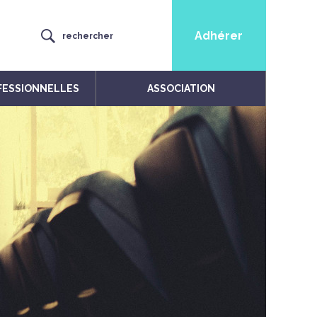
Adhérer
rechercher
FESSIONNELLES
ASSOCIATION