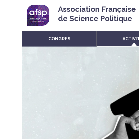
Association Française
de Science Politique
CONGRES
ACTIVI