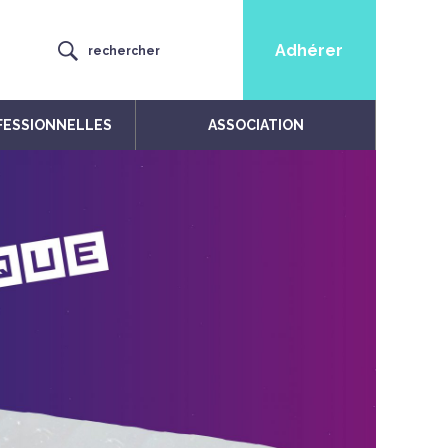
Adhérer
rechercher
FESSIONNELLES
ASSOCIATION