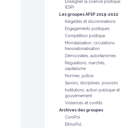
Enseigner la science politique
(ESP)
Les groupes AFSP 2019-2022
Inégalités et discriminations
Engagements politiques
Compétition politique
Mondialisation, circulations,
transnationalisation
Démocraties, autoritarismes
Régulations, marchés,
capitalisme
Normes, justice
Savoirs, disciplines, pouvoirs
Institutions, action publique et
gouvernement
Violences et conflits
Archives des groupes
ComPol
EthnoPol