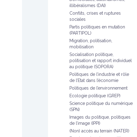
illibéralismes (DAI)
Conflits, crises et ruptures
sociales
Partis politiques en mutation
(PARTIPOL)
Migration, politisation,
mobilisation
Socialisation politique,
politisation et rapport individuel
au politique (SOPORA)
Politiques de l’industrie et rôle
de l’Etat dans l’économie
Politiques de l’environnement
Ecologie politique (GREP)
Science politique du numérique
(SPN)
Images du politique, politiques
de l’image (IPPI)
(Non) accès au terrain (NATER)