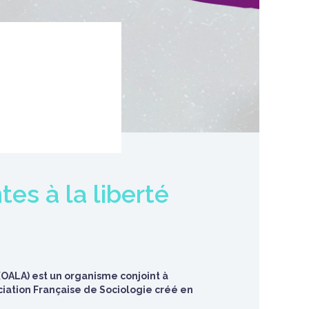
tes à la liberté
(OALA) est un organisme conjoint à
ociation Française de Sociologie créé en