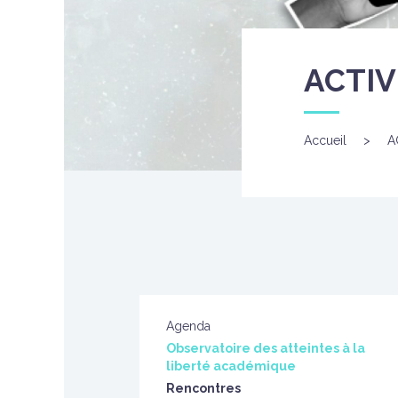
ACTIV
Accueil
>
A
Agenda
Observatoire des atteintes à la
liberté académique
Rencontres