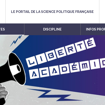
LE PORTAIL DE LA SCIENCE POLITIQUE FRANÇAISE
TES
DISCIPLINE
INFOS PRO