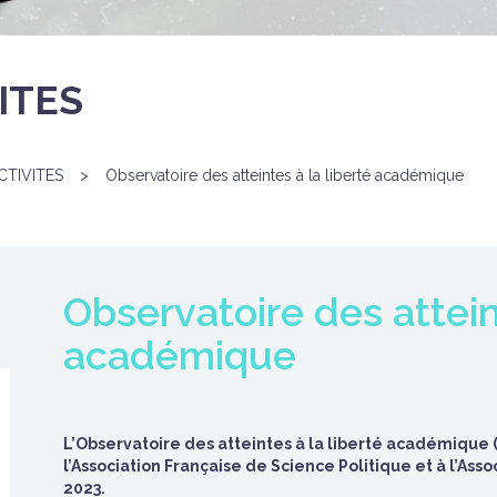
ITES
CTIVITES
>
Observatoire des atteintes à la liberté académique
Observatoire des attein
académique
L’Observatoire des atteintes à la liberté académique 
l’Association Française de Science Politique et à l’Ass
2023.