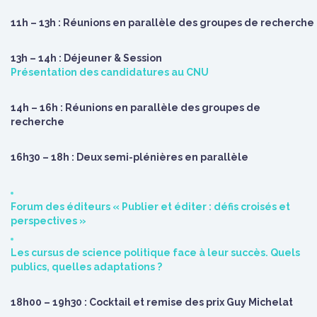
11h – 13h : Réunions en parallèle des groupes de recherche
13h – 14h : Déjeuner & Session
Présentation des candidatures au CNU
14h – 16h : Réunions en parallèle des groupes de
recherche
16h30 – 18h : Deux semi-plénières en parallèle
Forum des éditeurs « Publier et éditer : défis croisés et
perspectives »
Les cursus de science politique face à leur succès. Quels
publics, quelles adaptations ?
18h00 – 19h30 : Cocktail et remise des prix Guy Michelat