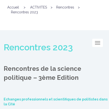
Accueil
>
ACTIVITES
>
Rencontres
>
Rencontres 2023
Menu
Rencontres 2023
Rencontres de la science
politique – 3ème Edition
Echanges professionnels et scientifiques de politistes dans
la Cité