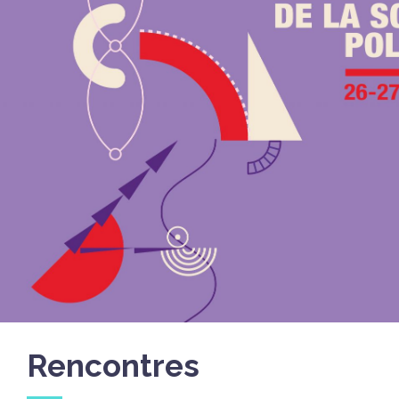
Rencontres