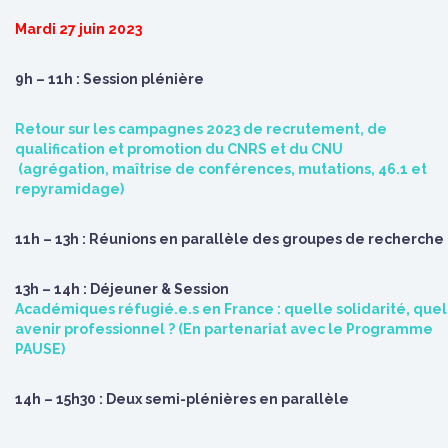
Mardi 27 juin 2023
9h – 11h : Session plénière
Retour sur les campagnes 2023 de recrutement, de
qualification et promotion du CNRS et du CNU
(agrégation, maîtrise de conférences, mutations, 46.1 et
repyramidage)
11h – 13h : Réunions en parallèle des groupes de recherche
13h – 14h : Déjeuner & Session
Académiques réfugié.e.s en France : quelle solidarité, quel
avenir professionnel ? (En partenariat avec le Programme
PAUSE)
14h – 15h30 : Deux semi-plénières en parallèle