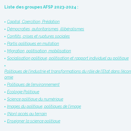
Liste des groupes AFSP 2023-2024 :
Capital, Coercition, Prédation
Démocraties, autoritarismes, illibéralismes
Conflits, crises et ruptures sociales
Partis politiques en mutation
Migration, politisation, mobilisation
Socialisation politique, politisation et rapport individuel au politique
Politiques de l’industrie et transformations du rôle de l’Etat dans l’écon
omie
Politiques de l’environnement
Écologie Politique
Science politique du numérique
Images du politique, politiques de l’image
(Non) accès au terrain
Enseigner la science politique