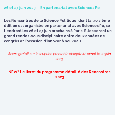
26 et 27 juin 2023 — En partenariat avec Sciences Po
Les Rencontres de la Science Politique, dont la troisième
édition est organisée en partenariat avec Sciences Po, se
tiendront les 26 et 27 juin prochains à Paris. Elles seront un
grand rendez-vous disciplinaire entre deux années de
congrès et l’occasion d’innover à nouveau.
Accès gratuit sur inscription préalable obligatoire avant le 20 juin
2023.
NEW ! Le livret du programme détaillé des Rencontres
2023