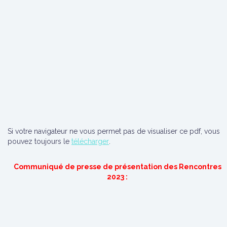
Si votre navigateur ne vous permet pas de visualiser ce pdf, vous
pouvez toujours le
télécharger
.
Communiqué de presse de présentation des Rencontres
2023 :