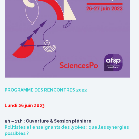
PROGRAMME DES RENCONTRES 2023
Lundi 26 juin 2023
9h – 11h : Ouverture & Session plénière
Politistes et enseignants des lycées : quelles synergies
possibles ?