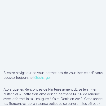
Si votre navigateur ne vous permet pas de visualiser ce pdf, vous
pouvez toujours le
télécharger
.
Alors que les Rencontres de Nanterre avaient dû se tenir « en
distanciel », cette troisième édition permet à l’AFSP de renouer
avec le format initial, inauguré à Saint-Denis en 2018. Cette année,
les Rencontres de la science politique se tiendront les 26 et 27