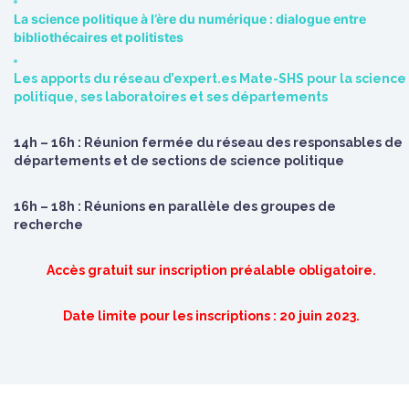
La science politique à l’ère du numérique : dialogue entre
bibliothécaires et politistes
Les apports du réseau d’expert.es Mate-SHS pour la science
politique, ses laboratoires et ses départements
14h – 16h : Réunion fermée du réseau des responsables de
départements et de sections de science politique
16h – 18h : Réunions en parallèle des groupes de
recherche
Accès gratuit sur inscription préalable obligatoire.
Date limite pour les inscriptions : 20 juin 2023.