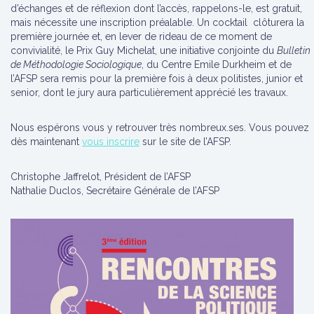
d’échanges et de réflexion dont l’accès, rappelons-le, est gratuit,
mais nécessite une inscription préalable. Un cocktail clôturera la
première journée et, en lever de rideau de ce moment de
convivialité, le Prix Guy Michelat, une initiative conjointe du
Bulletin
de Méthodologie Sociologique
, du Centre Emile Durkheim et de
l’AFSP sera remis pour la première fois à deux politistes, junior et
senior, dont le jury aura particulièrement apprécié les travaux.
Nous espérons vous y retrouver très nombreux.ses. Vous pouvez
dès maintenant
vous inscrire
sur le site de l’AFSP.
Christophe Jaffrelot, Président de l’AFSP
Nathalie Duclos, Secrétaire Générale de l’AFSP