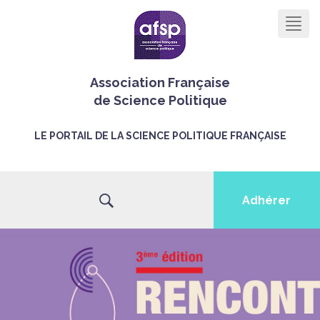
Men
Association Française
de Science Politique
LE PORTAIL DE LA SCIENCE POLITIQUE FRANÇAISE
Adhérer