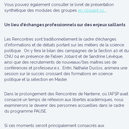
Vous pouvez également consulter le livret de présentation
synthétique des modules des groupes
en cliquant ici...
Un lieu d’échanges professionnels sur des enjeux saillants
Les Rencontres sont traditionnellement le cadre d’échanges
d’informations et de débats portant sur les métiers de la science
politique. On y fera le bilan des campagnes de la Section 40 et du
CNU 04 en présence de Fabien Jobard et de Sandrine Lévêque,
ainsi que des recrutements de nouveaux/lles maîtres.ses de
conférences et professeur.e.s . Enfin, Nathalie Duclos, animera une
session sur le succès croissant des formations en science
politique et la sélection en Master.
Dans le prolongement des Rencontres de Nanterre, où l’AFSP avait
consacré un temps de réflexion aux libertés académiques, nous
examinerons le devenir des personnes accueillies dans le cadre
du programme PAUSE.
Si ces moments seront principalement consacrés aux