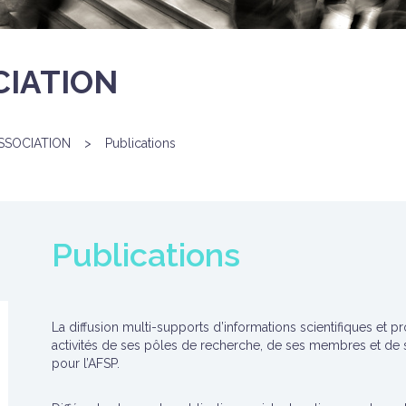
CIATION
SSOCIATION
>
Publications
Publications
La diffusion multi-supports d’informations scientifiques et pr
activités de ses pôles de recherche, de ses membres et de ses
pour l’AFSP.