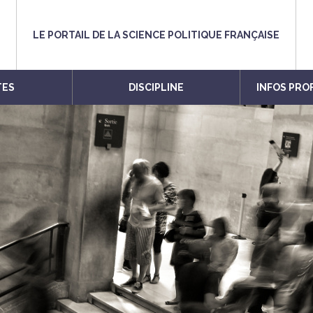
LE PORTAIL DE LA SCIENCE POLITIQUE FRANÇAISE
TES
DISCIPLINE
INFOS PRO