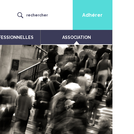
Adhérer
rechercher
FESSIONNELLES
ASSOCIATION