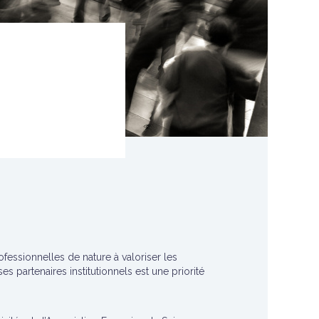
ofessionnelles de nature à valoriser les
 partenaires institutionnels est une priorité