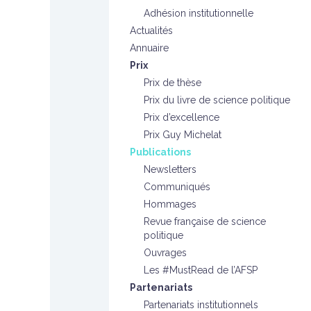
Adhésion institutionnelle
Actualités
Annuaire
Prix
Prix de thèse
Prix du livre de science politique
Prix d’excellence
Prix Guy Michelat
Publications
Newsletters
Communiqués
Hommages
Revue française de science
politique
Ouvrages
Les #MustRead de l’AFSP
Partenariats
Partenariats institutionnels