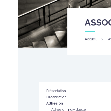
ASSO
Accueil
>
A
Présentation
Organisation
Adhésion
Adhésion individuelle