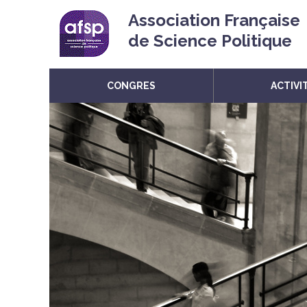
Association Française
de Science Politique
CONGRES
ACTIVI