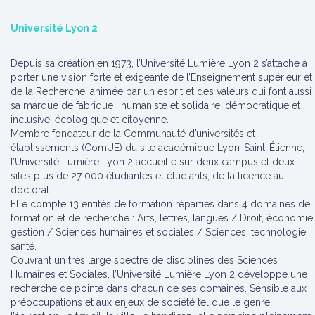
Université Lyon 2
Depuis sa création en 1973, l’Université Lumière Lyon 2 s’attache à
porter une vision forte et exigeante de l’Enseignement supérieur et
de la Recherche, animée par un esprit et des valeurs qui font aussi
sa marque de fabrique : humaniste et solidaire, démocratique et
inclusive, écologique et citoyenne.
Membre fondateur de la Communauté d’universités et
établissements (ComUE) du site académique Lyon-Saint-Étienne,
l’Université Lumière Lyon 2 accueille sur deux campus et deux
sites plus de 27 000 étudiantes et étudiants, de la licence au
doctorat.
Elle compte 13 entités de formation réparties dans 4 domaines de
formation et de recherche : Arts, lettres, langues / Droit, économie,
gestion / Sciences humaines et sociales / Sciences, technologie,
santé.
Couvrant un très large spectre de disciplines des Sciences
Humaines et Sociales, l’Université Lumière Lyon 2 développe une
recherche de pointe dans chacun de ses domaines. Sensible aux
préoccupations et aux enjeux de société tel que le genre,