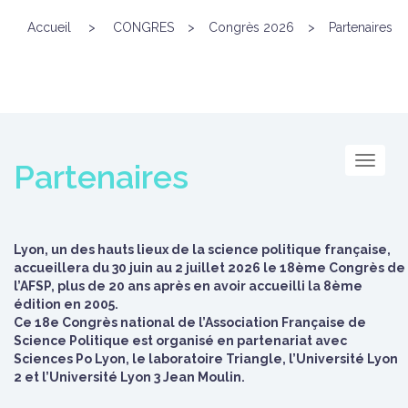
Accueil
>
CONGRES
>
Congrès 2026
>
Partenaires
Menu
Partenaires
Lyon, un des hauts lieux de la science politique française,
accueillera du 30 juin au 2 juillet 2026 le 18ème Congrès de
l’AFSP, plus de 20 ans après en avoir accueilli la 8ème
édition en 2005.
Ce 18e Congrès national de l’Association Française de
Science Politique est organisé en partenariat avec
Sciences Po Lyon, le laboratoire Triangle, l’Université Lyon
2 et l’Université Lyon 3 Jean Moulin.