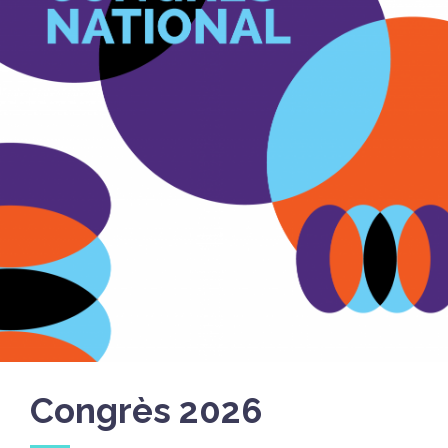
Congrès 2026