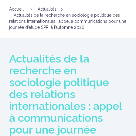
Accueil
>
Actualités
>
Actualités de la recherche en sociologie politique des
relations internationales : appel à communications pour une
journée d’étude SPRI à l’automne 2026
Actualités de la
recherche en
sociologie politique
des relations
internationales : appel
à communications
pour une journée