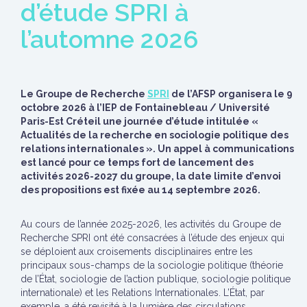
d’étude SPRI à
l’automne 2026
Le Groupe de Recherche
SPRI
de l’AFSP organisera le 9
octobre 2026 à l’IEP de Fontainebleau / Université
Paris-Est Créteil une journée d’étude intitulée «
Actualités de la recherche en sociologie politique des
relations internationales ». Un appel à communications
est lancé pour ce temps fort de lancement des
activités 2026-2027 du groupe, la date limite d’envoi
des propositions est fixée au 14 septembre 2026.
Au cours de l’année 2025-2026, les activités du Groupe de
Recherche SPRI ont été consacrées à l’étude des enjeux qui
se déploient aux croisements disciplinaires entre les
principaux sous-champs de la sociologie politique (théorie
de l’État, sociologie de l’action publique, sociologie politique
internationale) et les Relations Internationales. L’État, par
exemple, a été revisité à la lumière des circulations