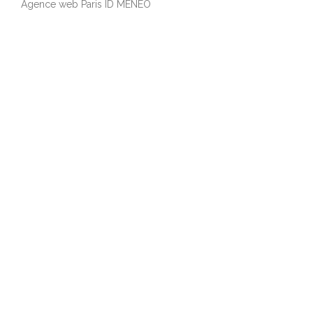
Agence web Paris ID MENEO