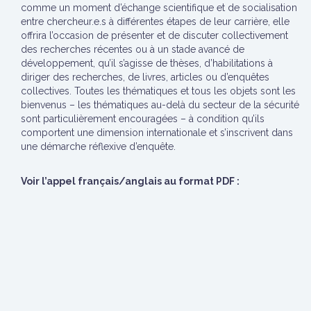
comme un moment d’échange scientifique et de socialisation
entre chercheur.e.s à différentes étapes de leur carrière, elle
offrira l’occasion de présenter et de discuter collectivement
des recherches récentes ou à un stade avancé de
développement, qu’il s’agisse de thèses, d’habilitations à
diriger des recherches, de livres, articles ou d’enquêtes
collectives. Toutes les thématiques et tous les objets sont les
bienvenus – les thématiques au-delà du secteur de la sécurité
sont particulièrement encouragées – à condition qu’ils
comportent une dimension internationale et s’inscrivent dans
une démarche réflexive d’enquête.
Voir l’appel français/anglais au format PDF :