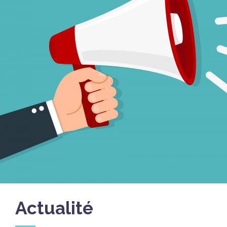
Actualité