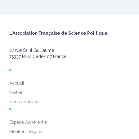
L'Association Française de Science Politique
27 rue Saint Guillaume
75337 Paris Cedex 07 France
Accueil
Twitter
Nous contacter
Espace Adhérent.e
Mentions légales