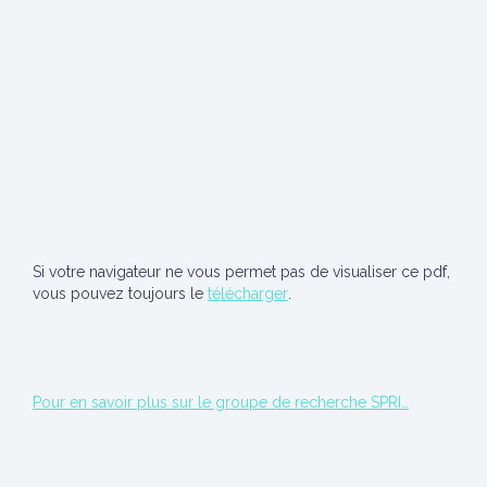
Si votre navigateur ne vous permet pas de visualiser ce pdf,
vous pouvez toujours le
télécharger
.
Pour en savoir plus sur le groupe de recherche SPRI…