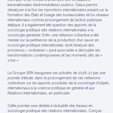
transnationales d’administrateurs publics. Cela a permis
d’analyser à la fois les injonctions internationales pesant sur la
formation des États et l’usage des bureaucraties et/ou réseaux
internationaux comme prolongement de l’action publique
étatique. Il a également été question des apports de la
sociologie politique des relations internationales à la
sociologie générale. Enfin, une réflexion collective a été
menée sur la pertinence de la production d’un savoir en
sociologie politique internationale, dont l’analyse des
processus « ordinaires » peut aussi aider à décrypter les
transformations contemporaines et les moments dits de «
crise ».
Le Groupe SPRI inaugurera ses activités de 2026-27 par une
journée d’étude, dans le prolongement de ces réflexions
collectives sur les apports possibles de la sociologie d’objets
internationaux à la science politique en général et aux
Relations Internationales, en particulier.
Cette journée sera dédiée à l’actualité des travaux en
sociologie politique des relations internationales. Conçue