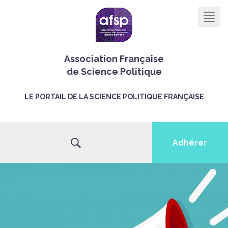
Men
Association Française
de Science Politique
LE PORTAIL DE LA SCIENCE POLITIQUE FRANÇAISE
Adhérer