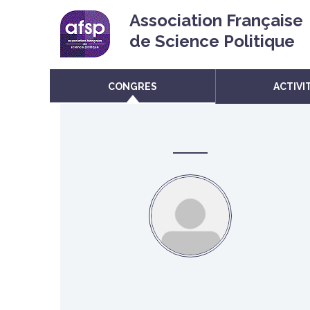
Association Française
de Science Politique
CONGRES
ACTIVI