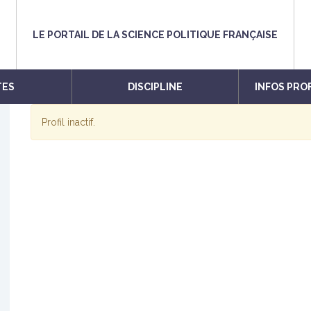
LE PORTAIL DE LA SCIENCE POLITIQUE FRANÇAISE
TES
DISCIPLINE
INFOS PRO
Profil inactif.