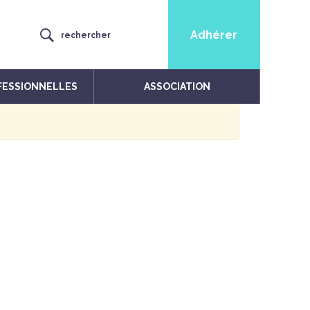
Adhérer
rechercher
FESSIONNELLES
ASSOCIATION