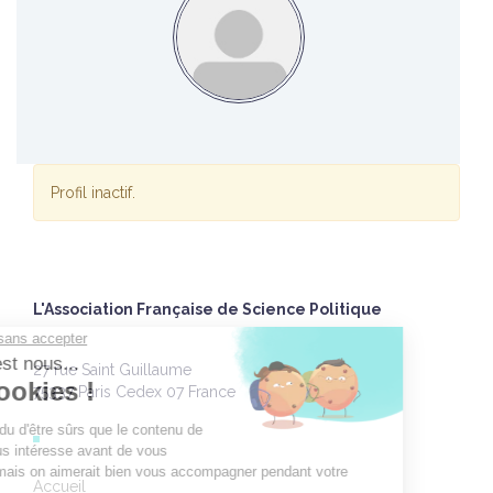
Profil inactif.
L'Association Française de Science Politique
27 rue Saint Guillaume
75337 Paris Cedex 07 France
Accueil