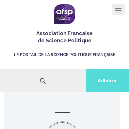
Men
Association Française
de Science Politique
LE PORTAIL DE LA SCIENCE POLITIQUE FRANÇAISE
Adhérer