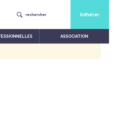
Adhérer
rechercher
FESSIONNELLES
ASSOCIATION