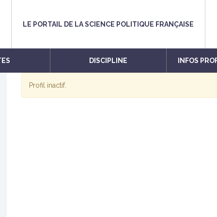
LE PORTAIL DE LA SCIENCE POLITIQUE FRANÇAISE
TES
DISCIPLINE
INFOS PRO
Profil inactif.