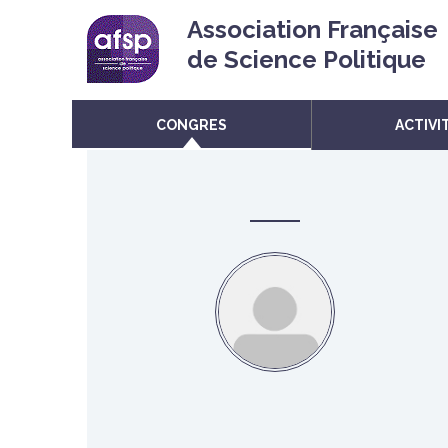
Association Française
de Science Politique
CONGRES
ACTIVI