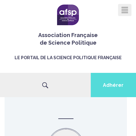
Men
Association Française
de Science Politique
LE PORTAIL DE LA SCIENCE POLITIQUE FRANÇAISE
Adhérer