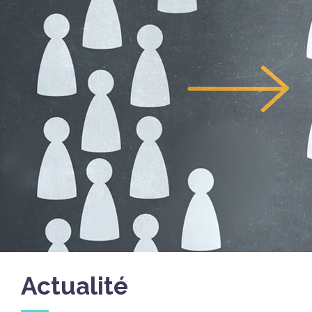
Actualité