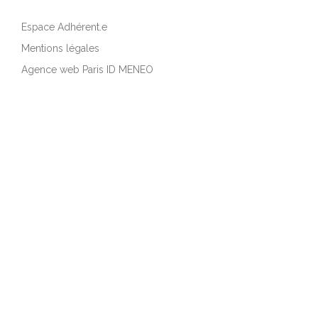
Espace Adhérent.e
Mentions légales
Agence web Paris ID MENEO