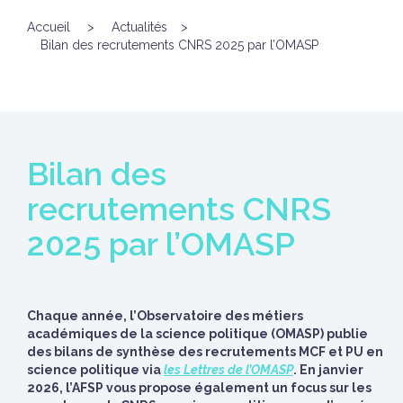
Accueil
>
Actualités
>
Bilan des recrutements CNRS 2025 par l’OMASP
Bilan des
recrutements CNRS
2025 par l’OMASP
Chaque année, l’Observatoire des métiers
académiques de la science politique (OMASP) publie
des bilans de synthèse des recrutements MCF et PU en
science politique via
les Lettres de l’OMASP
. En janvier
2026, l’AFSP vous propose également un focus sur les