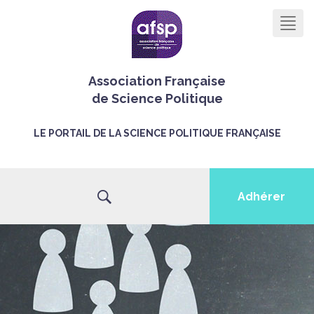
Men
Association Française
de Science Politique
LE PORTAIL DE LA SCIENCE POLITIQUE FRANÇAISE
Adhérer