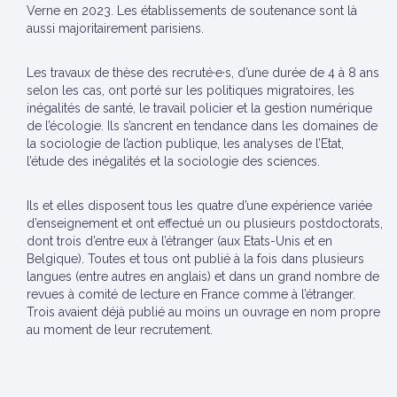
Verne en 2023. Les établissements de soutenance sont là
aussi majoritairement parisiens.
Les travaux de thèse des recruté·e·s, d’une durée de 4 à 8 ans
selon les cas, ont porté sur les politiques migratoires, les
inégalités de santé, le travail policier et la gestion numérique
de l’écologie. Ils s’ancrent en tendance dans les domaines de
la sociologie de l’action publique, les analyses de l’Etat,
l’étude des inégalités et la sociologie des sciences.
Ils et elles disposent tous les quatre d’une expérience variée
d’enseignement et ont effectué un ou plusieurs postdoctorats,
dont trois d’entre eux à l’étranger (aux Etats-Unis et en
Belgique). Toutes et tous ont publié à la fois dans plusieurs
langues (entre autres en anglais) et dans un grand nombre de
revues à comité de lecture en France comme à l’étranger.
Trois avaient déjà publié au moins un ouvrage en nom propre
au moment de leur recrutement.