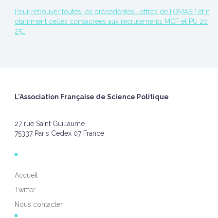
Pour retrouver toutes les précédentes Lettres de l’OMASP et n
otamment celles consacrées aux recrutements MCF et PU 20
25…
L'Association Française de Science Politique
27 rue Saint Guillaume
75337 Paris Cedex 07 France
Accueil
Twitter
Nous contacter