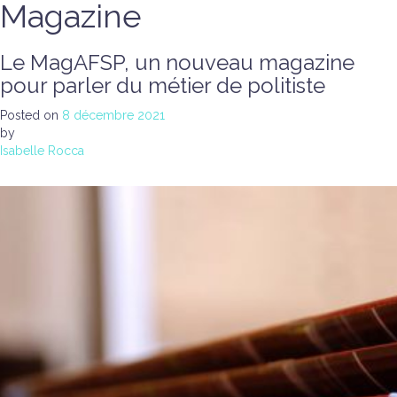
Magazine
Le MagAFSP, un nouveau magazine
pour parler du métier de politiste
Posted on
8 décembre 2021
by
Isabelle Rocca