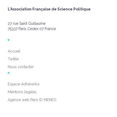
L'Association Française de Science Politique
27 rue Saint Guillaume
75337 Paris Cedex 07 France
Accueil
Twitter
Nous contacter
Espace Adhérent.e
Mentions légales
Agence web Paris ID MENEO