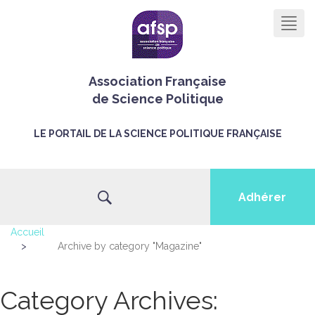
Men
Association Française
de Science Politique
LE PORTAIL DE LA SCIENCE POLITIQUE FRANÇAISE
Adhérer
Accueil
>
Archive by category "Magazine"
Category Archives: