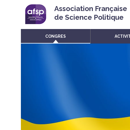
Association Française
de Science Politique
CONGRES
ACTIVI