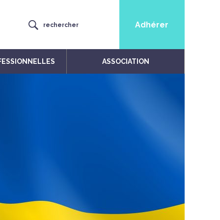
Adhérer
rechercher
FESSIONNELLES
ASSOCIATION