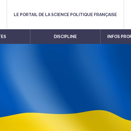
LE PORTAIL DE LA SCIENCE POLITIQUE FRANÇAISE
TES
DISCIPLINE
INFOS PRO