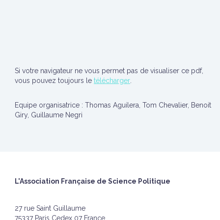
Si votre navigateur ne vous permet pas de visualiser ce pdf,
vous pouvez toujours le
télécharger
.
Equipe organisatrice : Thomas Aguilera, Tom Chevalier, Benoit
Giry, Guillaume Negri
L'Association Française de Science Politique
27 rue Saint Guillaume
75337 Paris Cedex 07 France