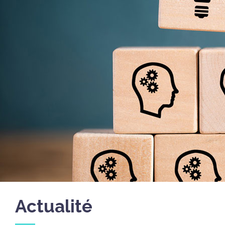
Actualité