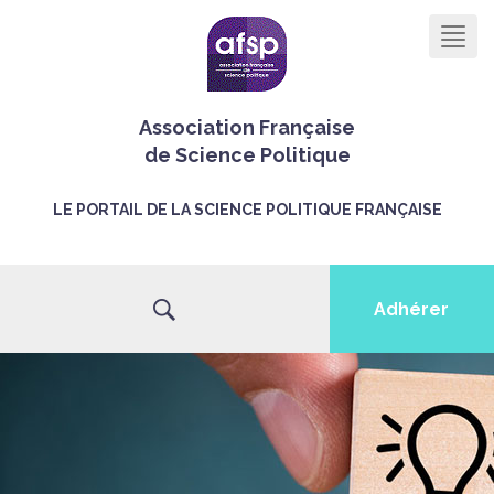
Men
Association Française
de Science Politique
LE PORTAIL DE LA SCIENCE POLITIQUE FRANÇAISE
Adhérer