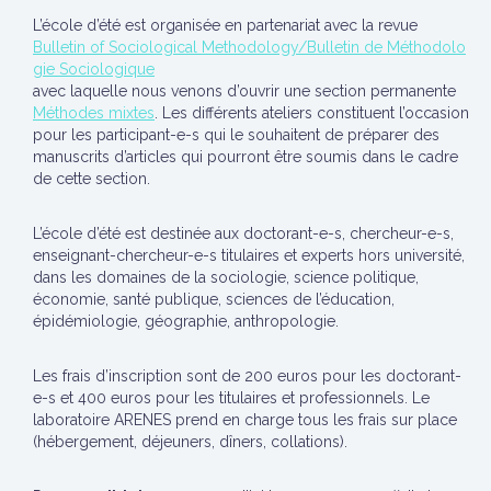
L’école d’été est organisée en partenariat avec la revue
Bulletin of Sociological Methodology/Bulletin de Méthodolo
gie Sociologique
avec laquelle nous venons d’ouvrir une section permanente
Méthodes
mixtes
. Les différents ateliers constituent l’occasion
pour les participant-e-s qui le souhaitent de préparer des
manuscrits d’articles qui pourront être soumis dans le cadre
de cette section.
L’école d’été est destinée aux doctorant-e-s, chercheur-e-s,
enseignant-chercheur-e-s titulaires et experts hors université,
dans les domaines de la sociologie, science politique,
économie, santé publique, sciences de l’éducation,
épidémiologie, géographie, anthropologie.
Les frais d’inscription sont de 200 euros pour les doctorant-
e-s et 400 euros pour les titulaires et professionnels. Le
laboratoire ARENES prend en charge tous les frais sur place
(hébergement, déjeuners, dîners, collations).