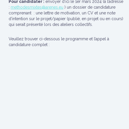
Pour candidater :
envoyer d’ici le 1er mars 2024 (à l’adresse
:
methodesmixtes@arenes.eu
) un dossier de candidature
comprenant : une lettre de motivation, un CV et une note
d’intention sur le projet/papier (publié, en projet ou en cours)
qui serait présenté lors des ateliers collectifs.
Veuillez trouver ci-dessous le programme et l’appel à
candidature complet :