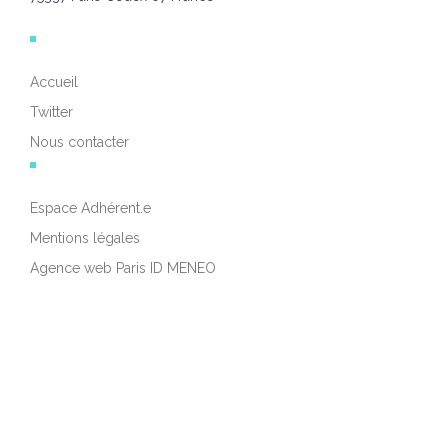
Accueil
Twitter
Nous contacter
Espace Adhérent.e
Mentions légales
Agence web Paris ID MENEO