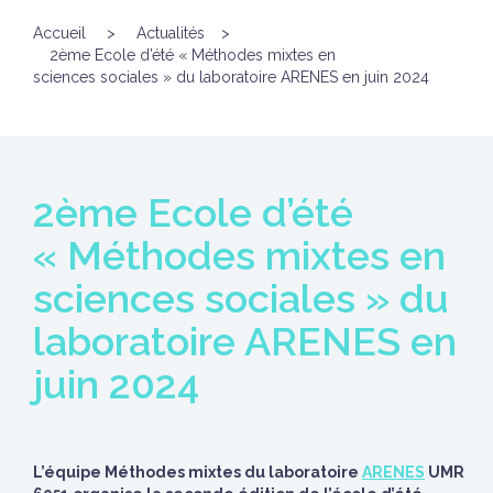
Accueil
>
Actualités
>
2ème Ecole d’été « Méthodes mixtes en
sciences sociales » du laboratoire ARENES en juin 2024
2ème Ecole d’été
« Méthodes mixtes en
sciences sociales » du
laboratoire ARENES en
juin 2024
L’équipe Méthodes mixtes du laboratoire
ARENES
UMR