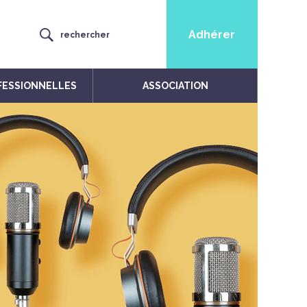
Adhérer
rechercher
FESSIONNELLES
ASSOCIATION