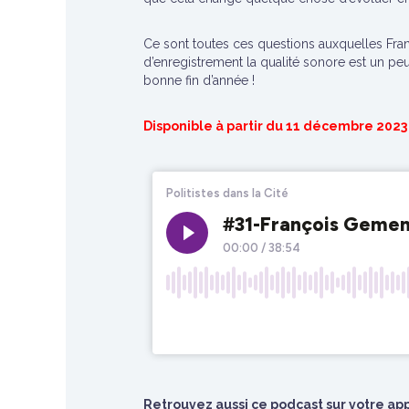
Ce sont toutes ces questions auxquelles Fra
d’enregistrement la qualité sonore est un p
bonne fin d’année !
Disponible à partir du 11 décembre 2023 
Retrouvez aussi ce podcast sur votre appl