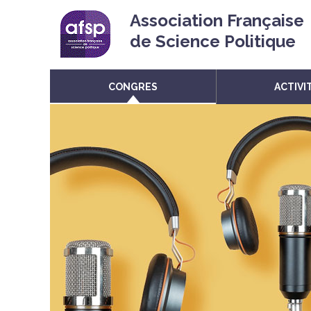
Association Française
de Science Politique
CONGRES
ACTIVI