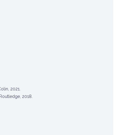
olin, 2021.
 Routledge, 2018.