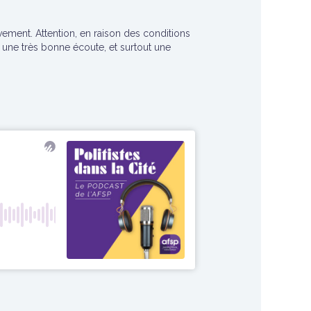
ment. Attention, en raison des conditions
une très bonne écoute, et surtout une