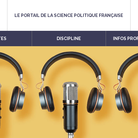
LE PORTAIL DE LA SCIENCE POLITIQUE FRANÇAISE
TES
DISCIPLINE
INFOS PRO