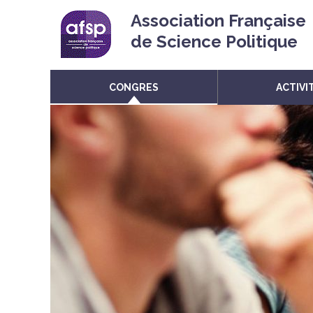
Association Française
de Science Politique
CONGRES
ACTIVI