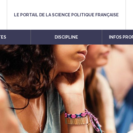
LE PORTAIL DE LA SCIENCE POLITIQUE FRANÇAISE
TES
DISCIPLINE
INFOS PRO