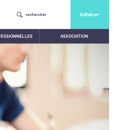
Adhérer
rechercher
FESSIONNELLES
ASSOCIATION