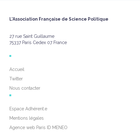
L'Association Française de Science Politique
27 rue Saint Guillaume
75337 Paris Cedex 07 France
Accueil
Twitter
Nous contacter
Espace Adhérent.e
Mentions légales
Agence web Paris ID MENEO