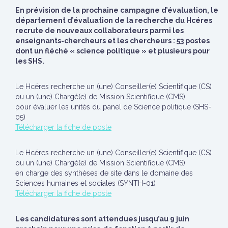
En prévision de la prochaine campagne d’évaluation, le
département d’évaluation de la recherche du Hcéres
recrute de nouveaux collaborateurs parmi les
enseignants-chercheurs et les chercheurs : 53 postes
dont un fléché « science politique » et plusieurs pour
les SHS.
Le Hcéres recherche un (une) Conseiller(e) Scientifique (CS)
ou un (une) Chargé(e) de Mission Scientifique (CMS)
pour évaluer les unités du panel de Science politique (SHS-
05)
Télécharger la fiche de poste
Le Hcéres recherche un (une) Conseiller(e) Scientifique (CS)
ou un (une) Chargé(e) de Mission Scientifique (CMS)
en charge des synthèses de site dans le domaine des
Sciences humaines et sociales (SYNTH-01)
Télécharger la fiche de poste
Les candidatures sont attendues jusqu’au 9 juin