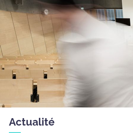
Actualité