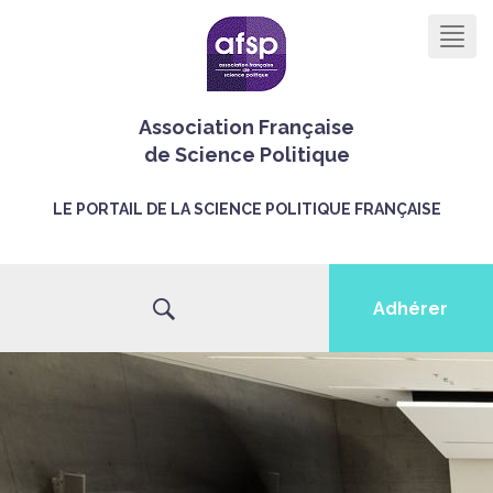
Men
Association Française
de Science Politique
LE PORTAIL DE LA SCIENCE POLITIQUE FRANÇAISE
Adhérer