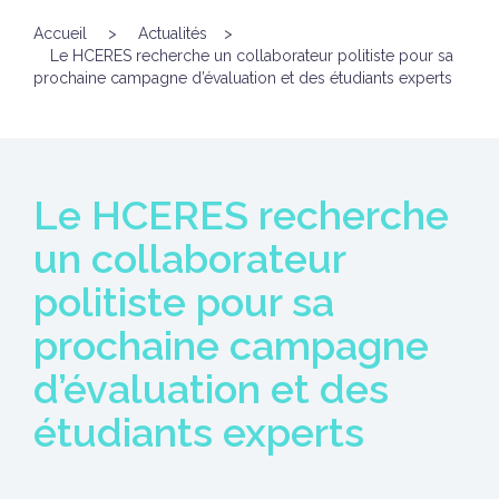
Accueil
>
Actualités
>
Le HCERES recherche un collaborateur politiste pour sa
prochaine campagne d’évaluation et des étudiants experts
Le HCERES recherche
un collaborateur
politiste pour sa
prochaine campagne
d’évaluation et des
étudiants experts