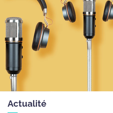
Actualité