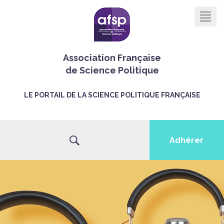
Men
Association Française
de Science Politique
LE PORTAIL DE LA SCIENCE POLITIQUE FRANÇAISE
Adhérer