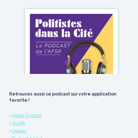
Retrouvez aussi ce podcast sur votre application
favorite !
Apple Podcast
Spotify
Deezer