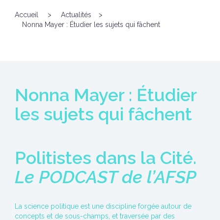
Accueil
>
Actualités
>
Nonna Mayer : Étudier les sujets qui fâchent
Nonna Mayer : Étudier
les sujets qui fâchent
Politistes dans la Cité.
Le PODCAST de l’AFSP
La science politique est une discipline forgée autour de
concepts et de sous-champs, et traversée par des