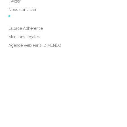
Twitter
Nous contacter
Espace Adhérent.e
Mentions légales
Agence web Paris ID MENEO