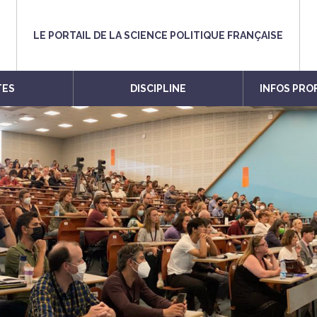
LE PORTAIL DE LA SCIENCE POLITIQUE FRANÇAISE
TES
DISCIPLINE
INFOS PRO