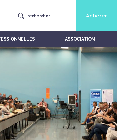
Adhérer
rechercher
FESSIONNELLES
ASSOCIATION