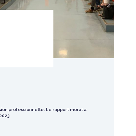
nsion professionnelle. Le rapport moral a
2023.