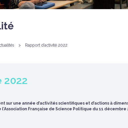
ité
ctualités
>
Rapport d’activité 2022
é 2022
ent sur une année d’activités scientifiques et d’actions à dime
l’Association Française de Science Politique du 11 décembre 