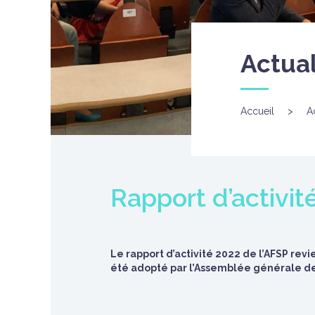
Actual
Accueil
>
A
Rapport d’activit
Le rapport d’activité 2022 de l’AFSP revi
été adopté par l’Assemblée générale de 