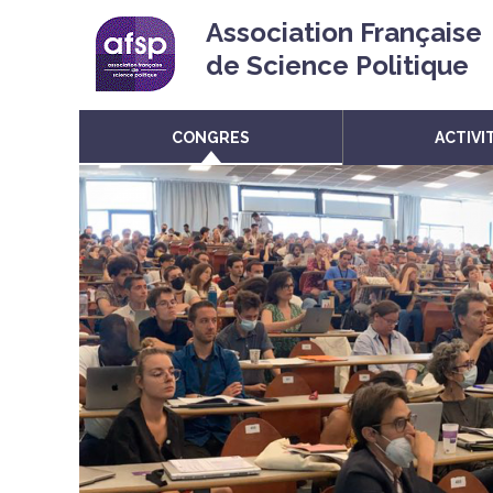
Association Française
de Science Politique
CONGRES
ACTIVI