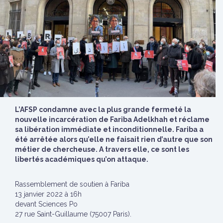
L’AFSP condamne avec la plus grande fermeté la
nouvelle incarcération de Fariba Adelkhah et réclame
sa libération immédiate et inconditionnelle. Fariba a
été arrêtée alors qu’elle ne faisait rien d’autre que son
métier de chercheuse. A travers elle, ce sont les
libertés académiques qu’on attaque.
Rassemblement de soutien à Fariba
13 janvier 2022 à 16h
devant Sciences Po
27 rue Saint-Guillaume (75007 Paris).