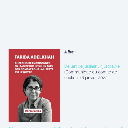
A lire :
De l’art de justifier l’injustifiable
(Communiqué du comité de
soutien, 16 janvier 2022)