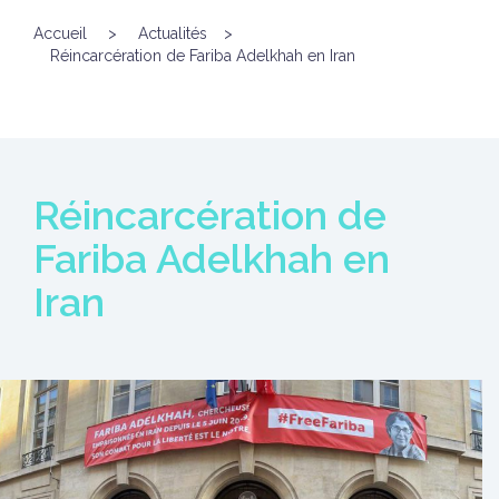
Accueil
>
Actualités
>
Réincarcération de Fariba Adelkhah en Iran
Réincarcération de
Fariba Adelkhah en
Iran