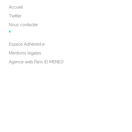
Accueil
Twitter
Nous contacter
Espace Adhérent.e
Mentions légales
Agence web Paris ID MENEO