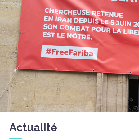
Actualité