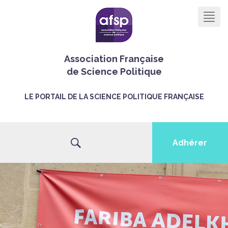
Men
Association Française
de Science Politique
LE PORTAIL DE LA SCIENCE POLITIQUE FRANÇAISE
Adhérer