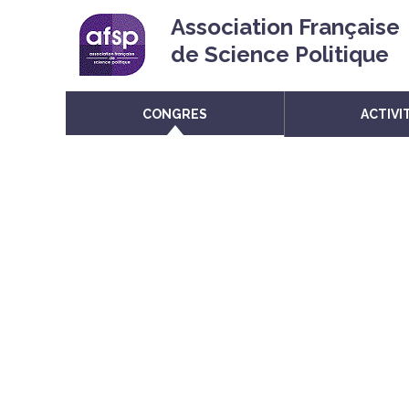
Association Française
de Science Politique
CONGRES
ACTIVI