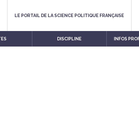
LE PORTAIL DE LA SCIENCE POLITIQUE FRANÇAISE
TES
DISCIPLINE
INFOS PRO