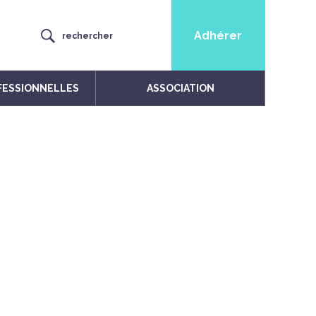
Adhérer
rechercher
FESSIONNELLES
ASSOCIATION