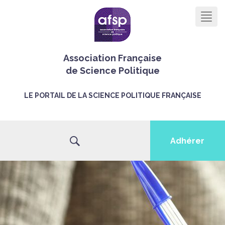
Men
Association Française
de Science Politique
LE PORTAIL DE LA SCIENCE POLITIQUE FRANÇAISE
Adhérer