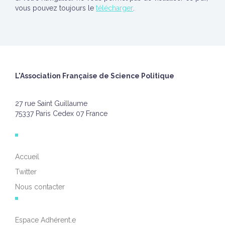
vous pouvez toujours le
télécharger
.
L'Association Française de Science Politique
27 rue Saint Guillaume
75337 Paris Cedex 07 France
Accueil
Twitter
Nous contacter
Espace Adhérent.e