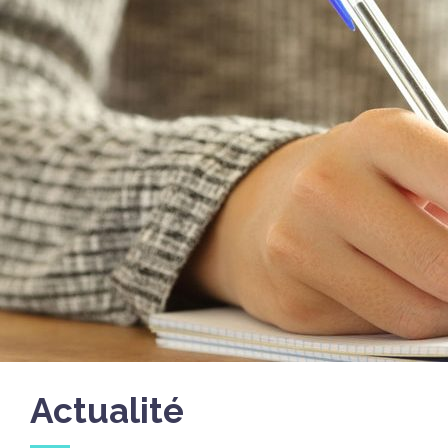
Actualité