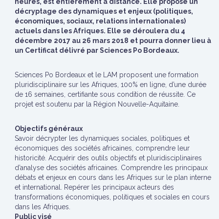
heures, est entièrement à distance. Elle propose un
décryptage des dynamiques et enjeux (politiques,
économiques, sociaux, relations internationales)
actuels dans les Afriques. Elle se déroulera du 4
décembre 2017 au 26 mars 2018 et pourra donner lieu à
un Certificat délivré par Sciences Po Bordeaux.
Sciences Po Bordeaux et le LAM proposent une formation
pluridisciplinaire sur les Afriques, 100% en ligne, d’une durée
de 16 semaines, certifiante sous condition de réussite. Ce
projet est soutenu par la Région Nouvelle-Aquitaine.
Objectifs généraux
Savoir décrypter les dynamiques sociales, politiques et
économiques des sociétés africaines, comprendre leur
historicité. Acquérir des outils objectifs et pluridisciplinaires
d’analyse des sociétés africaines. Comprendre les principaux
débats et enjeux en cours dans les Afriques sur le plan interne
et international. Repérer les principaux acteurs des
transformations économiques, politiques et sociales en cours
dans les Afriques.
Public visé