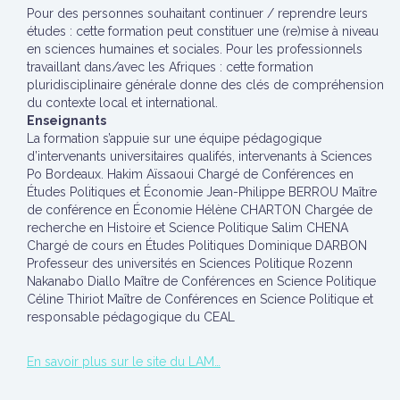
Pour des personnes souhaitant continuer / reprendre leurs
études : cette formation peut constituer une (re)mise à niveau
en sciences humaines et sociales. Pour les professionnels
travaillant dans/avec les Afriques : cette formation
pluridisciplinaire générale donne des clés de compréhension
du contexte local et international.
Enseignants
La formation s’appuie sur une équipe pédagogique
d’intervenants universitaires qualifés, intervenants à Sciences
Po Bordeaux. Hakim Aïssaoui Chargé de Conférences en
Études Politiques et Économie Jean-Philippe BERROU Maître
de conférence en Économie Hélène CHARTON Chargée de
recherche en Histoire et Science Politique Salim CHENA
Chargé de cours en Études Politiques Dominique DARBON
Professeur des universités en Sciences Politique Rozenn
Nakanabo Diallo Maître de Conférences en Science Politique
Céline Thiriot Maître de Conférences en Science Politique et
responsable pédagogique du CEAL
En savoir plus sur le site du LAM…