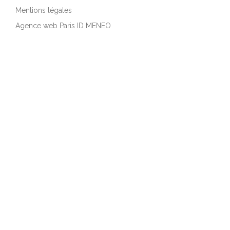
Mentions légales
Agence web Paris ID MENEO