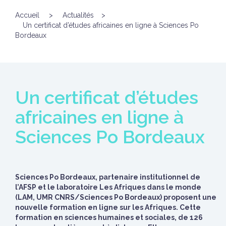
Accueil
>
Actualités
>
Un certificat d’études africaines en ligne à Sciences Po
Bordeaux
Un certificat d’études
africaines en ligne à
Sciences Po Bordeaux
Sciences Po Bordeaux, partenaire institutionnel de
l’AFSP et le laboratoire Les Afriques dans le monde
(LAM, UMR CNRS/Sciences Po Bordeaux) proposent une
nouvelle formation en ligne sur les Afriques. Cette
formation en sciences humaines et sociales, de 126