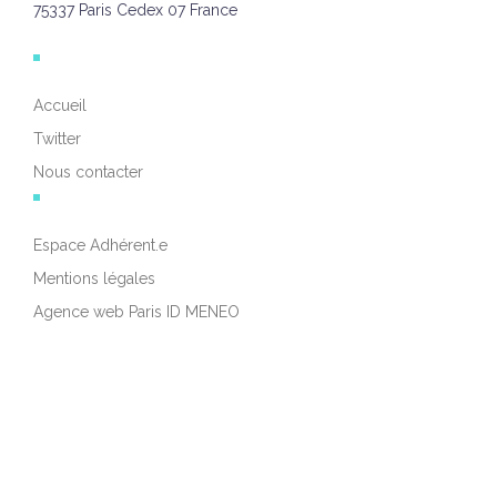
75337 Paris Cedex 07 France
Accueil
Twitter
Nous contacter
Espace Adhérent.e
Mentions légales
Agence web Paris ID MENEO