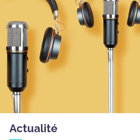
Actualité