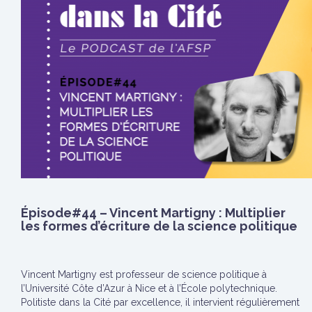
Épisode#44 – Vincent Martigny : Multiplier
les formes d’écriture de la science politique
Vincent Martigny est professeur de science politique à
l’Université Côte d’Azur à Nice et à l’École polytechnique.
Politiste dans la Cité par excellence, il intervient régulièrement