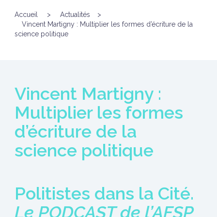
Accueil
>
Actualités
>
Vincent Martigny : Multiplier les formes d’écriture de la
science politique
Vincent Martigny :
Multiplier les formes
d’écriture de la
science politique
Politistes dans la Cité.
Le PODCAST de l’AFSP