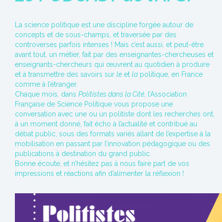
La science politique est une discipline forgée autour de
concepts et de sous-champs, et traversée par des
controverses parfois intenses ! Mais c’est aussi, et peut-être
avant tout, un métier, fait par des enseignantes-chercheuses et
enseignants-chercheurs qui œuvrent au quotidien à produire
et à transmettre des savoirs sur
le
et
la
politique, en France
comme à l’étranger.
Chaque mois, dans
Politistes dans la Cité
, l’Association
Française de Science Politique vous propose une
conversation avec une ou un politiste dont les recherches ont,
à un moment donné, fait écho à l’actualité et contribué au
débat public, sous des formats variés allant de l’expertise à la
mobilisation en passant par l’innovation pédagogique ou des
publications à destination du grand public.
Bonne écoute, et n’hésitez pas à nous faire part de vos
impressions et réactions afin d’alimenter la réflexion !