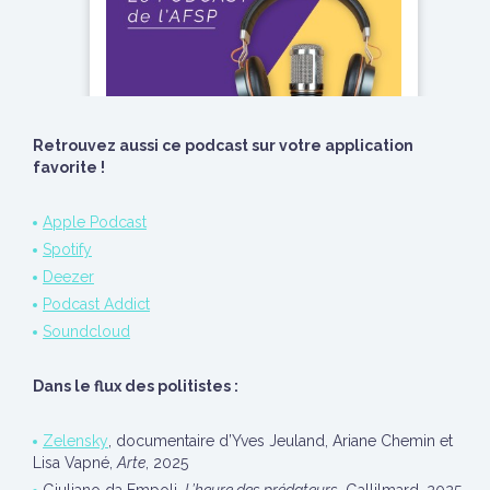
Retrouvez aussi ce podcast sur votre application
favorite !
Apple Podcast
Spotify
Deezer
Podcast Addict
Soundcloud
Dans le flux des politistes :
Zelensky
, documentaire d’Yves Jeuland, Ariane Chemin et
Lisa Vapné,
Arte
, 2025