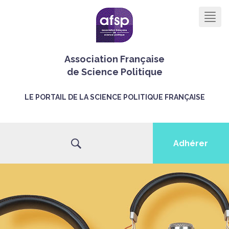
Men
Association Française
de Science Politique
LE PORTAIL DE LA SCIENCE POLITIQUE FRANÇAISE
Adhérer