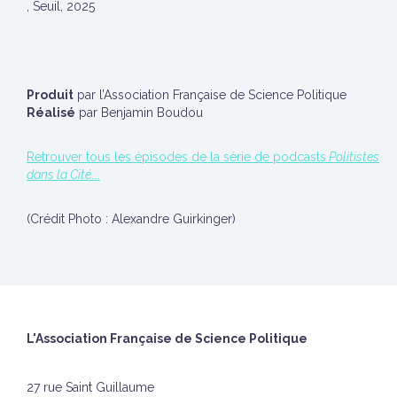
, Seuil, 2025
Produit
par l’Association Française de Science Politique
Réalisé
par Benjamin Boudou
Retrouver tous les épisodes de la série de podcasts
Politistes
dans la Cité
….
(Crédit Photo : Alexandre Guirkinger)
L'Association Française de Science Politique
27 rue Saint Guillaume