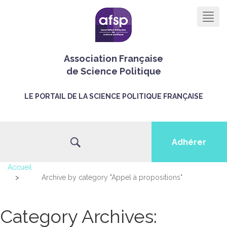
Men
Association Française
de Science Politique
LE PORTAIL DE LA SCIENCE POLITIQUE FRANÇAISE
Adhérer
Accueil
>
Archive by category "Appel à propositions"
Category Archives: