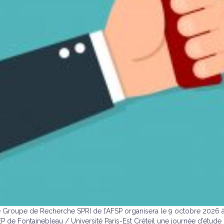
 Groupe de Recherche SPRI de l’AFSP organisera le 9 octobre 2026 
IEP de Fontainebleau / Université Paris-Est Créteil une journée d’étude