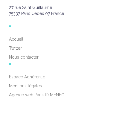
27 rue Saint Guillaume
75337 Paris Cedex 07 France
Accueil
Twitter
Nous contacter
Espace Adhérent.e
Mentions légales
Agence web Paris ID MENEO