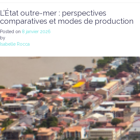
L’État outre-mer : perspectives
comparatives et modes de production
Posted on
8 janvier 2026
by
Isabelle Rocca