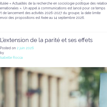
titulée « Actualités de la recherche en sociologie politique des relatio
ternationales ». Un appel à communications est lancé pour ce temps
rt de lancement des activités 2026-2027 du groupe, la date limite
envoi des propositions est fixée au 14 septembre 2026.
L’extension de la parité et ses effets
Posted on
2 juin 2026
by
Isabelle Rocca