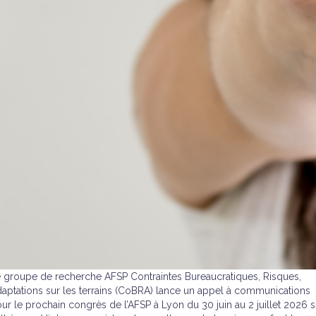
 groupe de recherche AFSP Contraintes Bureaucratiques, Risques,
aptations sur les terrains (CoBRA) lance un appel à communications
ur le prochain congrès de l’AFSP à Lyon du 30 juin au 2 juillet 2026 s