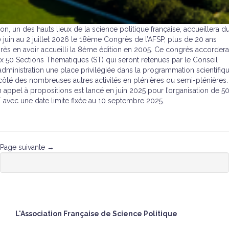
on, un des hauts lieux de la science politique française, accueillera d
 juin au 2 juillet 2026 le 18ème Congrès de l’AFSP, plus de 20 ans
rès en avoir accueilli la 8ème édition en 2005. Ce congrès accordera
x 50 Sections Thématiques (ST) qui seront retenues par le Conseil
administration une place privilégiée dans la programmation scientifiqu
côté des nombreuses autres activités en plénières ou semi-plénières.
 appel à propositions est lancé en juin 2025 pour l’organisation de 5
 avec une date limite fixée au 10 septembre 2025.
Page suivante →
L'Association Française de Science Politique