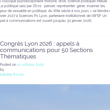
 colloque pluridisciplinaire (histoire, droit, science politique) intitulé
Le politique saisi par l’Eros : penser, représenter, gérer, incarner les
jeux de sexualité en politique, du XIXe siècle à nos jours » se tiendra
nvier 2027 à Sciences Po Lyon, partenaire institutionnel de l’AFSP. Un
pel à communications est ouvert jusqu’au 30 janvier 2026.
Congrès Lyon 2026 : appels à
communications pour 50 Sections
Thématiques
Posted on
10 octobre 2025
by
Isabelle Rocca