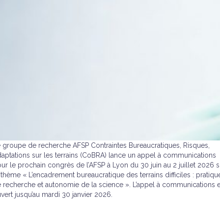
 groupe de recherche AFSP Contraintes Bureaucratiques, Risques,
aptations sur les terrains (CoBRA) lance un appel à communications
ur le prochain congrès de l’AFSP à Lyon du 30 juin au 2 juillet 2026 s
 thème « L’encadrement bureaucratique des terrains difficiles : pratiqu
 recherche et autonomie de la science ». L’appel à communications e
vert jusqu’au mardi 30 janvier 2026.