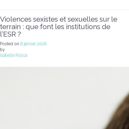
Violences sexistes et sexuelles sur le
terrain : que font les institutions de
l’ESR ?
Posted on
8 janvier 2026
by
Isabelle Rocca