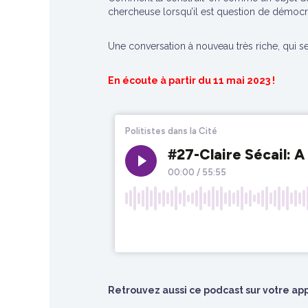
chercheuse lorsqu’il est question de démocra
Une conversation à nouveau très riche, qui s
En écoute à partir du 11 mai 2023 !
Retrouvez aussi ce podcast sur votre appl