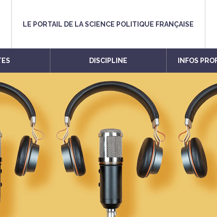
LE PORTAIL DE LA SCIENCE POLITIQUE FRANÇAISE
TES
DISCIPLINE
INFOS PRO