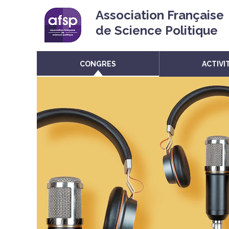
Association Française
de Science Politique
CONGRES
ACTIVI