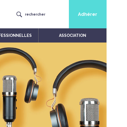
Adhérer
rechercher
FESSIONNELLES
ASSOCIATION