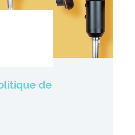
olitique de