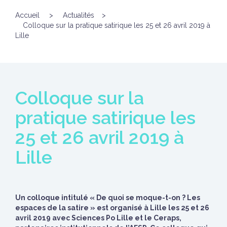
Accueil
>
Actualités
>
Colloque sur la pratique satirique les 25 et 26 avril 2019 à
Lille
Colloque sur la
pratique satirique les
25 et 26 avril 2019 à
Lille
Un colloque intitulé « De quoi se moque-t-on ? Les
espaces de la satire » est organisé à Lille les 25 et 26
avril 2019 avec Sciences Po Lille et le Ceraps,