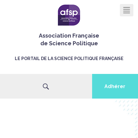
Men
Association Française
de Science Politique
LE PORTAIL DE LA SCIENCE POLITIQUE FRANÇAISE
Adhérer