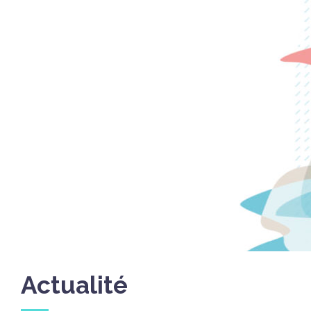
Actualité