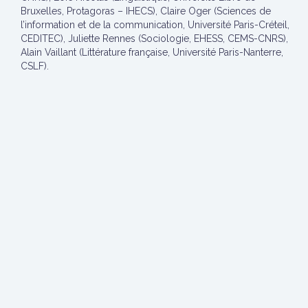
Bruxelles, Protagoras – IHECS), Claire Oger (Sciences de
l’information et de la communication, Université Paris-Créteil,
CEDITEC), Juliette Rennes (Sociologie, EHESS, CEMS-CNRS),
Alain Vaillant (Littérature française, Université Paris-Nanterre,
CSLF).