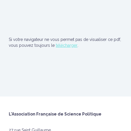
Si votre navigateur ne vous permet pas de visualiser ce pdf,
vous pouvez toujours le
télécharger
.
L'Association Française de Science Politique
27 rue Saint Guillaume