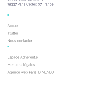
75337 Paris Cedex 07 France
Accueil
Twitter
Nous contacter
Espace Adhérent.e
Mentions légales
Agence web Paris ID MENEO