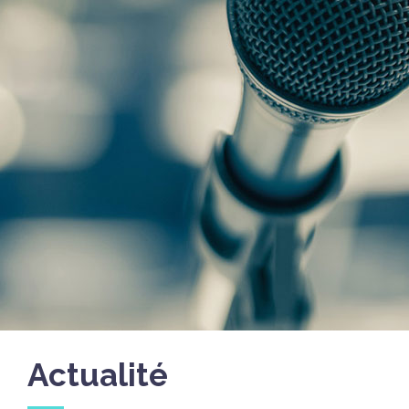
Actualité