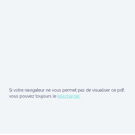
Si votre navigateur ne vous permet pas de visualiser ce pdf,
vous pouvez toujours le
télécharger
.