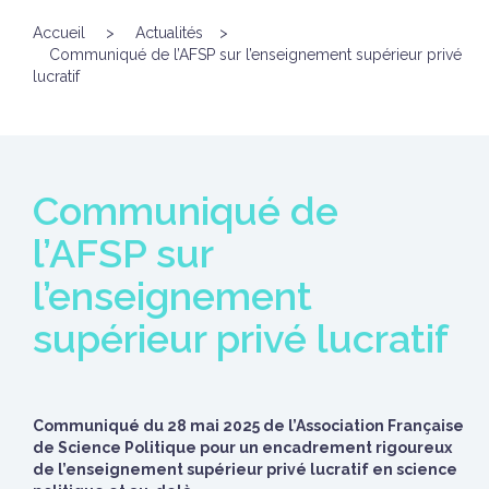
Accueil
>
Actualités
>
Communiqué de l’AFSP sur l’enseignement supérieur privé
lucratif
Communiqué de
l’AFSP sur
l’enseignement
supérieur privé lucratif
Communiqué du 28 mai 2025 de l’Association Française
de Science Politique p
our un encadrement rigoureux
de l’enseignement supérieur privé lucratif en science