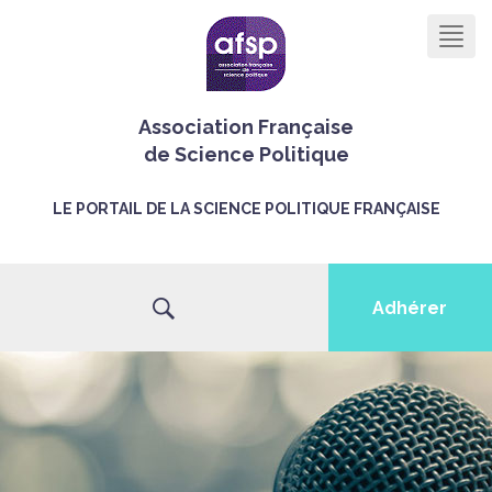
Men
Association Française
de Science Politique
LE PORTAIL DE LA SCIENCE POLITIQUE FRANÇAISE
Adhérer