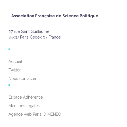
L'Association Française de Science Politique
27 rue Saint Guillaume
75337 Paris Cedex 07 France
Accueil
Twitter
Nous contacter
Espace Adhérent.e
Mentions légales
Agence web Paris ID MENEO