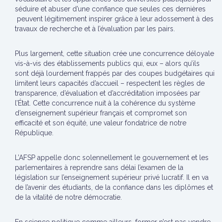
séduire et abuser d’une confiance que seules ces dernières
peuvent légitimement inspirer grâce à leur adossement à des
travaux de recherche et à l’évaluation par les pairs.
Plus largement, cette situation crée une concurrence déloyale
vis-à-vis des établissements publics qui, eux – alors qu’ils
sont déjà lourdement frappés par des coupes budgétaires qui
limitent leurs capacités d’accueil – respectent les règles de
transparence, d’évaluation et d’accréditation imposées par
l’État. Cette concurrence nuit à la cohérence du système
d’enseignement supérieur français et compromet son
efficacité et son équité, une valeur fondatrice de notre
République.
L’AFSP appelle donc solennellement le gouvernement et les
parlementaires à reprendre sans délai l’examen de la
législation sur l’enseignement supérieur privé lucratif. Il en va
de l’avenir des étudiants, de la confiance dans les diplômes et
de la vitalité de notre démocratie.