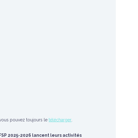
, vous pouvez toujours le
télécharger
.
P 2025-2026 lancent leurs activités