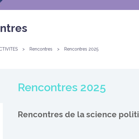
ntres
CTIVITES
>
Rencontres
>
Rencontres 2025
Rencontres 2025
Rencontres de la science polit