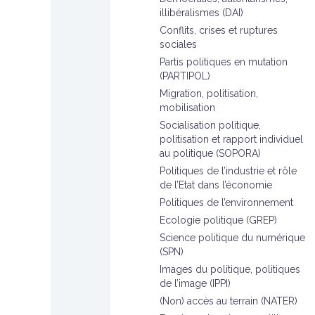
illibéralismes (DAI)
Conflits, crises et ruptures
sociales
Partis politiques en mutation
(PARTIPOL)
Migration, politisation,
mobilisation
Socialisation politique,
politisation et rapport individuel
au politique (SOPORA)
Politiques de l’industrie et rôle
de l’Etat dans l’économie
Politiques de l’environnement
Ecologie politique (GREP)
Science politique du numérique
(SPN)
Images du politique, politiques
de l’image (IPPI)
(Non) accès au terrain (NATER)