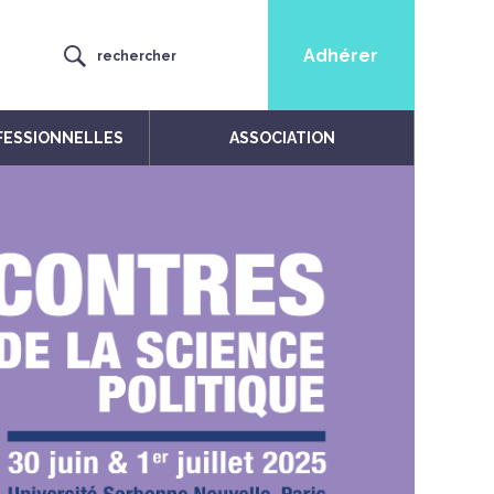
Adhérer
rechercher
FESSIONNELLES
ASSOCIATION