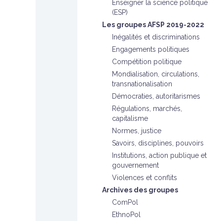
Enseigner la science politique
(ESP)
Les groupes AFSP 2019-2022
Inégalités et discriminations
Engagements politiques
Compétition politique
Mondialisation, circulations,
transnationalisation
Démocraties, autoritarismes
Régulations, marchés,
capitalisme
Normes, justice
Savoirs, disciplines, pouvoirs
Institutions, action publique et
gouvernement
Violences et conflits
Archives des groupes
ComPol
EthnoPol