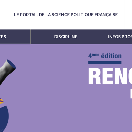
LE PORTAIL DE LA SCIENCE POLITIQUE FRANÇAISE
TES
DISCIPLINE
INFOS PRO