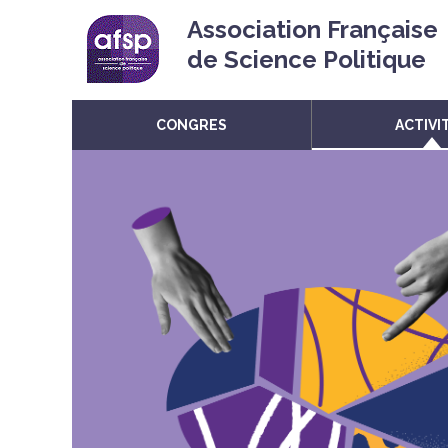
Association Française
de Science Politique
CONGRES
ACTIVI