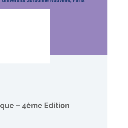
ique – 4ème Edition