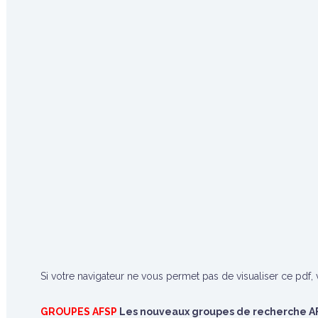
Si votre navigateur ne vous permet pas de visualiser ce pdf
GROUPES AFSP
Les nouveaux groupes de recherche AFS