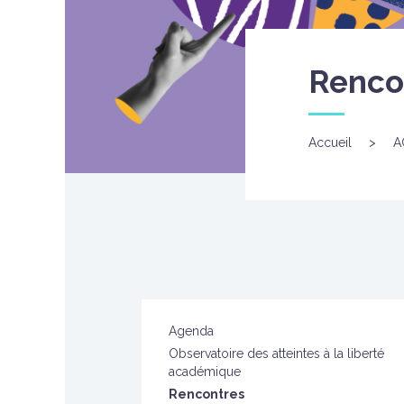
Renco
Accueil
>
A
Agenda
Observatoire des atteintes à la liberté
académique
Rencontres