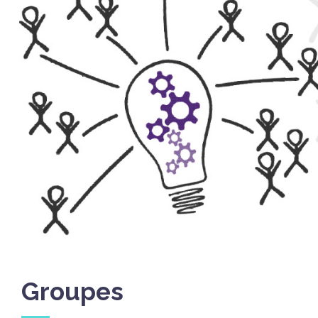
Groupes