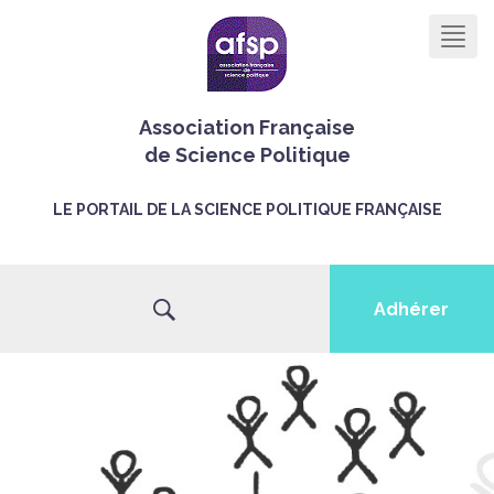
Men
Association Française
de Science Politique
LE PORTAIL DE LA SCIENCE POLITIQUE FRANÇAISE
Adhérer