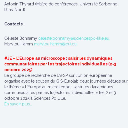
Antonin Thyrard (Maître de conférences, Université Sorbonne
Paris-Nord)
Contacts :
Céleste Bonnamy
celeste.bonnamy@sciencespo-lille.eu
Marylou Hamm
marylou.hamm@eui.eu
#JE – L’Europe au microscope : saisir les dynamiques
communautaires par les trajectoires individuelles (2-3
octobre 2025)
Le groupe de recherche de l’AFSP sur l’Union européenne
organise avec le soutien du GIS-Eurolab deux journées d’étude sur
le thème « L’Europe au microscope : saisir les dynamiques
communautaires par les trajectoires individuelles » les 2 et 3
octobre 2025 à Sciences Po Lille.
En savoir plus…