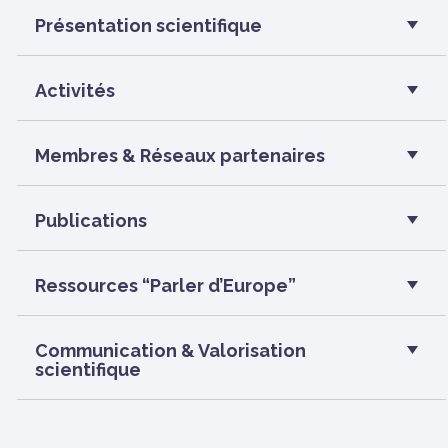
Présentation scientifique
Activités
Membres & Réseaux partenaires
Publications
Ressources “Parler d’Europe”
Communication & Valorisation
scientifique