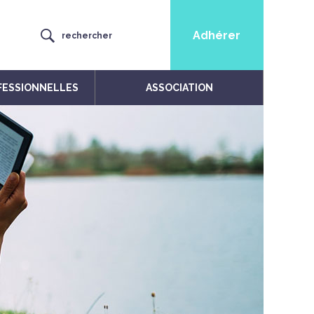
Adhérer
rechercher
FESSIONNELLES
ASSOCIATION