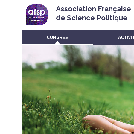
Association Française
de Science Politique
CONGRES
ACTIVI