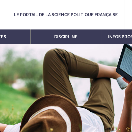
LE PORTAIL DE LA SCIENCE POLITIQUE FRANÇAISE
TES
DISCIPLINE
INFOS PRO