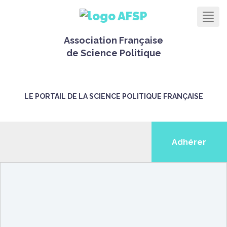
Men
Association Française
de Science Politique
LE PORTAIL DE LA SCIENCE POLITIQUE FRANÇAISE
Adhérer