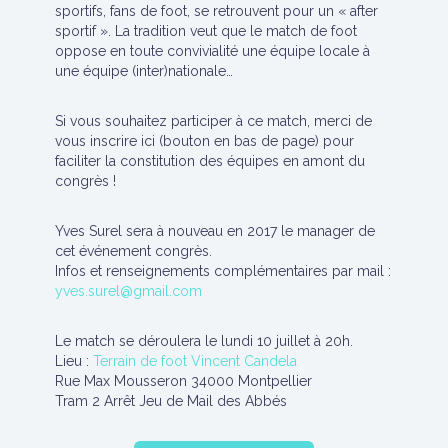
sportifs, fans de foot, se retrouvent pour un « after
sportif ». La tradition veut que le match de foot
oppose en toute convivialité une équipe locale à
une équipe (inter)nationale…
Si vous souhaitez participer à ce match, merci de
vous inscrire ici (bouton en bas de page) pour
faciliter la constitution des équipes en amont du
congrès !
Yves Surel sera à nouveau en 2017 le manager de
cet événement congrès.
Infos et renseignements complémentaires par mail :
yves.surel@gmail.com
Le match se déroulera le lundi 10 juillet à 20h.
Lieu :
Terrain de foot Vincent Candela
Rue Max Mousseron 34000 Montpellier
Tram 2 Arrêt Jeu de Mail des Abbés