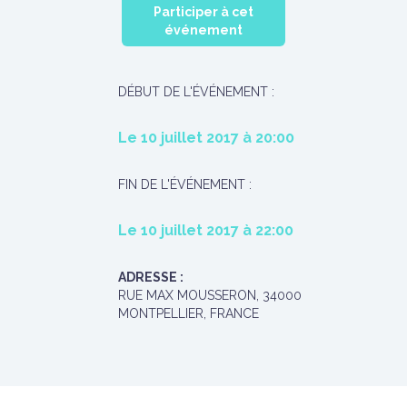
Participer à cet
événement
DÉBUT DE L'ÉVÉNEMENT :
Le
10 juillet 2017
à
20:00
FIN DE L'ÉVÉNEMENT :
Le
10 juillet 2017
à
22:00
ADRESSE :
RUE MAX MOUSSERON, 34000
MONTPELLIER, FRANCE