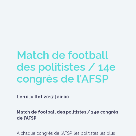
Match de football
des politistes / 14e
congrès de l’AFSP
Le
10 juillet 2017
|
20:00
Match de football des politistes / 14e congrès
de l’AFSP
A chaque congrès de l’AFSP, les politistes les plus