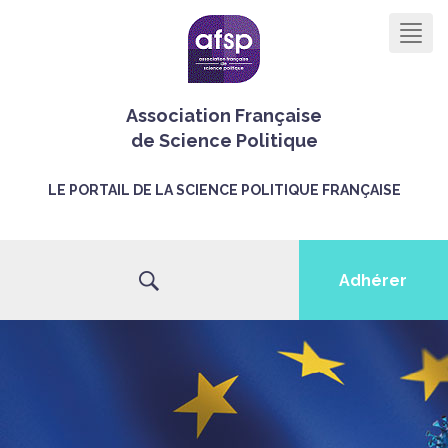
Men
Association Française
de Science Politique
LE PORTAIL DE LA SCIENCE POLITIQUE FRANÇAISE
Adhérer