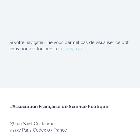
Si votre navigateur ne vous permet pas de visualiser ce pdf,
vous pouvez toujours le
télécharger
.
L'Association Française de Science Politique
27 rue Saint Guillaume
75337 Paris Cedex 07 France