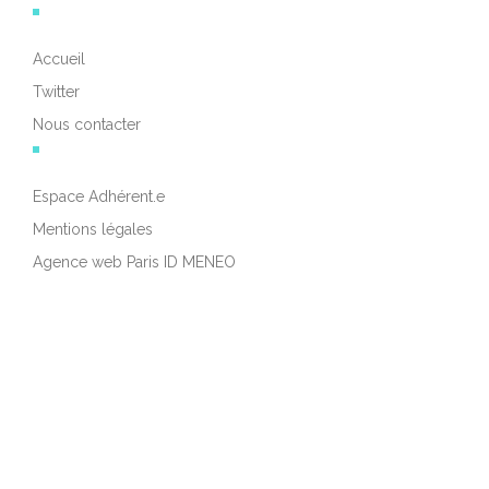
Accueil
Twitter
Nous contacter
Espace Adhérent.e
Mentions légales
Agence web Paris ID MENEO