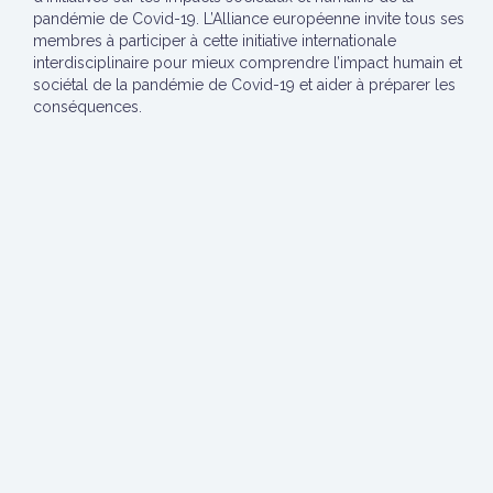
pandémie de Covid-19. L’Alliance européenne invite tous ses
membres à participer à cette initiative internationale
interdisciplinaire pour mieux comprendre l’impact humain et
sociétal de la pandémie de Covid-19 et aider à préparer les
conséquences.