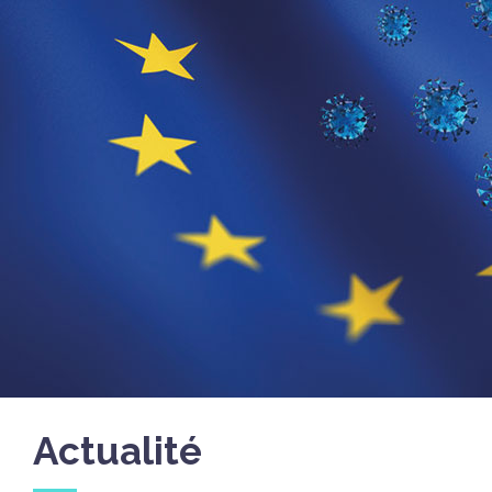
Actualité