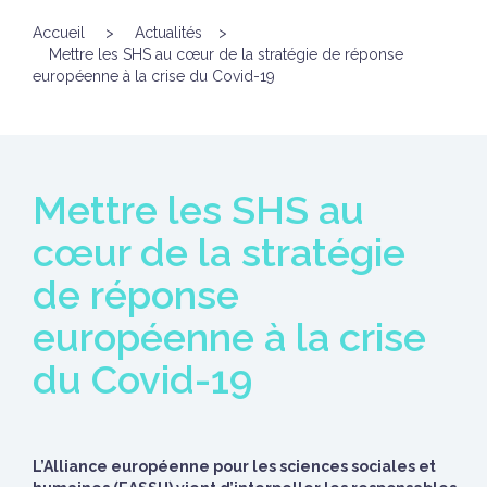
Accueil
>
Actualités
>
Mettre les SHS au cœur de la stratégie de réponse
européenne à la crise du Covid-19
Mettre les SHS au
cœur de la stratégie
de réponse
européenne à la crise
du Covid-19
L’Alliance européenne pour les sciences sociales et