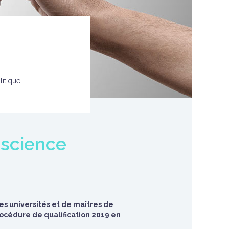
litique
 science
es universités et de maîtres de
océdure de qualification 2019 en