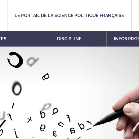
LE PORTAIL DE LA SCIENCE POLITIQUE FRANÇAISE
TES
DISCIPLINE
INFOS PRO