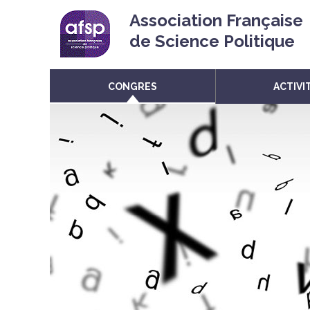
Association Française
de Science Politique
CONGRES
ACTIVI