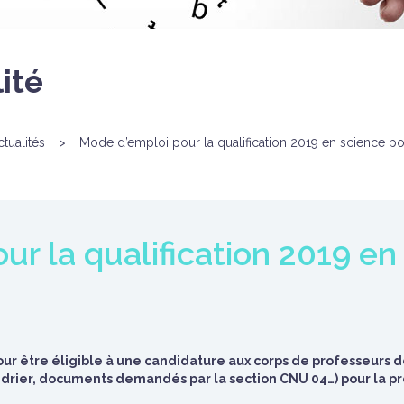
ité
ctualités
>
Mode d’emploi pour la qualification 2019 en science po
r la qualification 2019 en
pour être éligible à une candidature aux corps de professeurs d
drier, documents demandés par la section CNU 04…) pour la pr