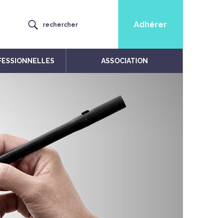
Adhérer
rechercher
FESSIONNELLES
ASSOCIATION