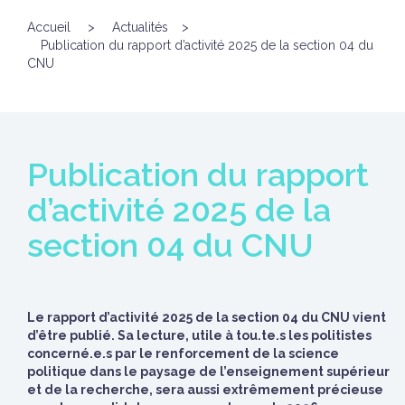
Accueil
>
Actualités
>
Publication du rapport d’activité 2025 de la section 04 du
CNU
Publication du rapport
d’activité 2025 de la
section 04 du CNU
Le rapport d’activité 2025 de la section 04 du CNU vient
d’être publié. Sa lecture, utile à tou.te.s les politistes
concerné.e.s par le renforcement de la science
politique dans le paysage de l’enseignement supérieur
et de la recherche, sera aussi extrêmement précieuse