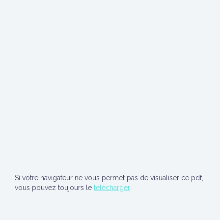
Si votre navigateur ne vous permet pas de visualiser ce pdf,
vous pouvez toujours le
télécharger
.