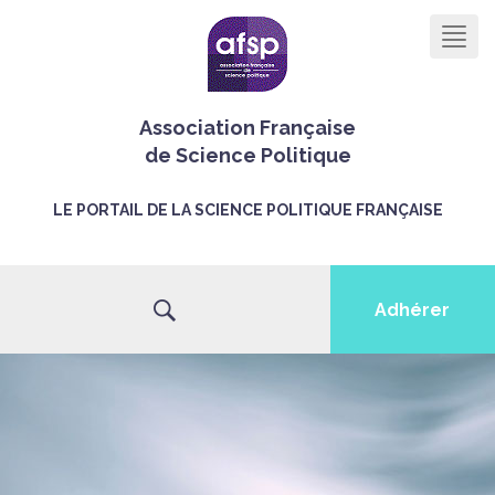
Men
Association Française
de Science Politique
LE PORTAIL DE LA SCIENCE POLITIQUE FRANÇAISE
Adhérer