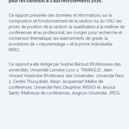
pour les candidat.e.s aux recrutements 2026.
Ce rapport présente des données et informations sur la
composition et fonctionnement de la section 04 du CNU, les
prises de position de la section, la qualification à la maîtrise de
conférences et au professorat, les congés pour recherche et
conversion thématique, les avancements de grade, la
procédure de « repyramidage » et la prime individuelle
RIPEC.
Ce rapport a été rédigé par Sophie Béroud (Professeure des
universités, Université Lumière Lyon 2, TRIANGLE), Jean-
Vincent Holeindre (Professeur des Universités, Université Paris
2, Centre Thucydide), Alban Jacquemart (Maître de
conférences, Université Paris Dauphine, IRISSO) et Jessica
Sainty (Maîtresse de conférences, Avignon Université, JPEG).