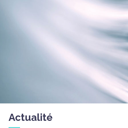
Actualité