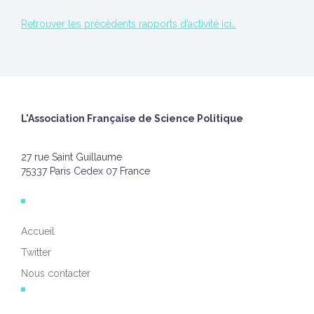
Retrouver les précédents rapports d’activité ici…
L'Association Française de Science Politique
27 rue Saint Guillaume
75337 Paris Cedex 07 France
Accueil
Twitter
Nous contacter