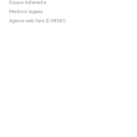
Espace Adhérent.e
Mentions légales
Agence web Paris ID MENEO