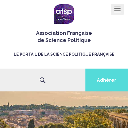
Men
Association Française
de Science Politique
LE PORTAIL DE LA SCIENCE POLITIQUE FRANÇAISE
Adhérer