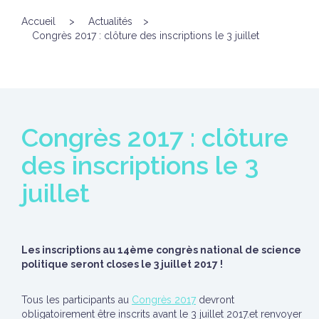
Accueil
>
Actualités
>
Congrès 2017 : clôture des inscriptions le 3 juillet
Congrès 2017 : clôture
des inscriptions le 3
juillet
Les inscriptions au 14ème congrès national de science
politique seront closes le 3 juillet 2017 !
Tous les participants au
Congrès 2017
devront
obligatoirement être inscrits avant le 3 juillet 2017.et renvoyer