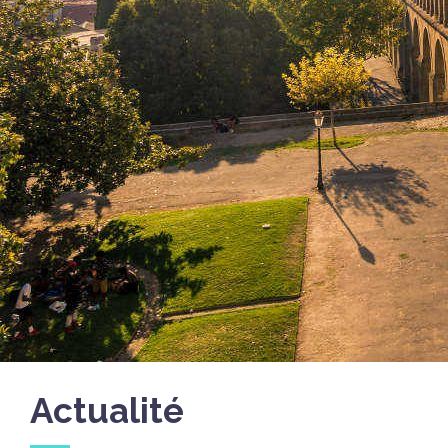
Actualité