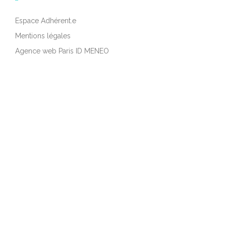
Espace Adhérent.e
Mentions légales
Agence web Paris ID MENEO