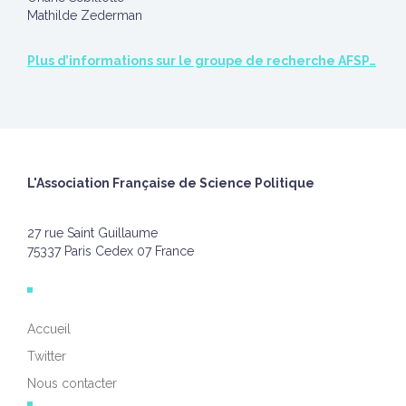
Mathilde Zederman
Plus d’informations sur le groupe de recherche AFSP…
L'Association Française de Science Politique
27 rue Saint Guillaume
75337 Paris Cedex 07 France
Accueil
Twitter
Nous contacter