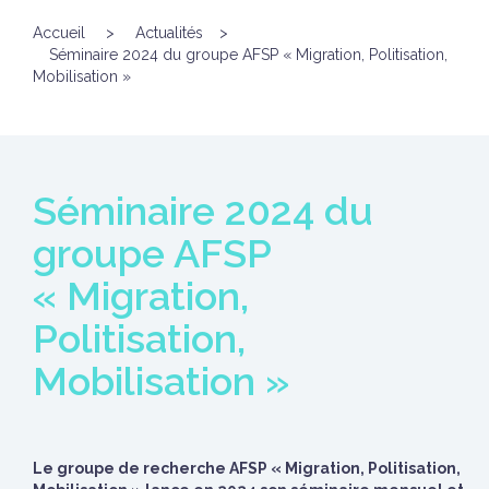
Accueil
>
Actualités
>
Séminaire 2024 du groupe AFSP « Migration, Politisation,
Mobilisation »
Séminaire 2024 du
groupe AFSP
« Migration,
Politisation,
Mobilisation »
Le groupe de recherche AFSP « Migration, Politisation,