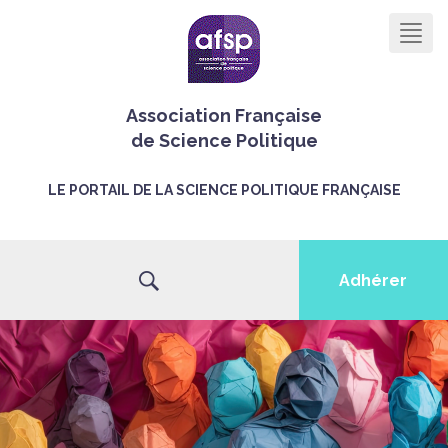
Men
Association Française
de Science Politique
LE PORTAIL DE LA SCIENCE POLITIQUE FRANÇAISE
Adhérer