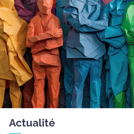
Actualité