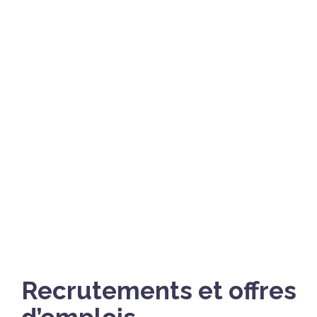
Recrutements et offres