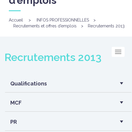
d’emplois
Accueil
>
INFOS PROFESSIONNELLES
>
Recrutements et offres d’emplois
>
Recrutements 2013
Menu
Recrutements 2013
Qualifications
MCF
PR