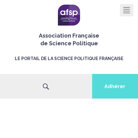
Men
Association Française
de Science Politique
LE PORTAIL DE LA SCIENCE POLITIQUE FRANÇAISE
Adhérer