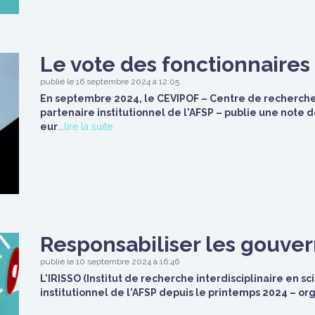
Le vote des fonctionnaires
publié le 16 septembre 2024 à 12:05
En septembre 2024, le CEVIPOF – Centre de recherches
partenaire institutionnel de l'AFSP – publie une note
eur
...
lire la suite
Responsabiliser les gouve
publié le 10 septembre 2024 à 16:46
L'IRISSO (Institut de recherche interdisciplinaire en s
institutionnel de l'AFSP depuis le printemps 2024 – or