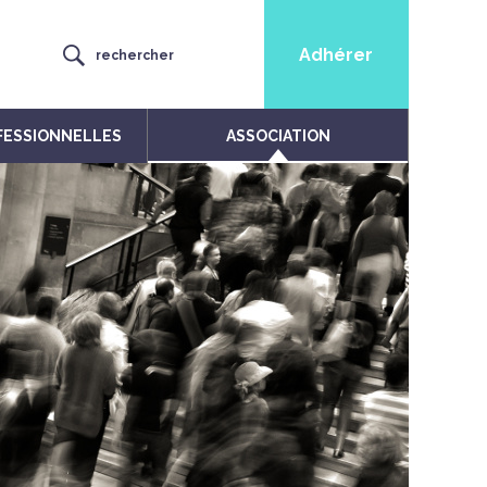
Adhérer
rechercher
FESSIONNELLES
ASSOCIATION