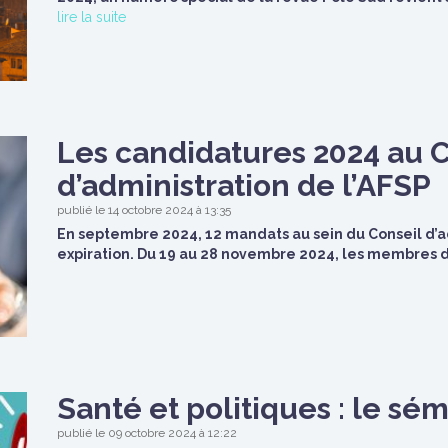
lire la suite
Les candidatures 2024 au 
d’administration de l’AFSP
publié le 14 octobre 2024 à 13:35
En septembre 2024, 12 mandats au sein du Conseil d’ad
expiration. Du 19 au 28 novembre 2024, les membres de 
Santé et politiques : le sé
publié le 09 octobre 2024 à 12:22