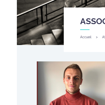
ASSO
Accueil
>
A