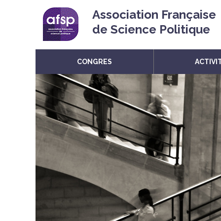
Association Française
de Science Politique
CONGRES
ACTIVI