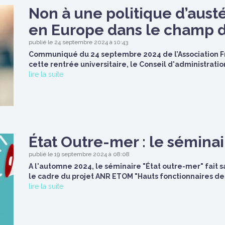
Non à une politique d’austé
en Europe dans le champ d
publié le 24 septembre 2024 à 10:43
Communiqué du 24 septembre 2024 de l’Association Fr
cette rentrée universitaire, le Conseil d'administratio
lire la suite
État Outre-mer : le sémina
publié le 19 septembre 2024 à 08:08
A l'automne 2024, le séminaire "État outre-mer" fait s
le cadre du projet ANR ETOM "Hauts fonctionnaires des
lire la suite