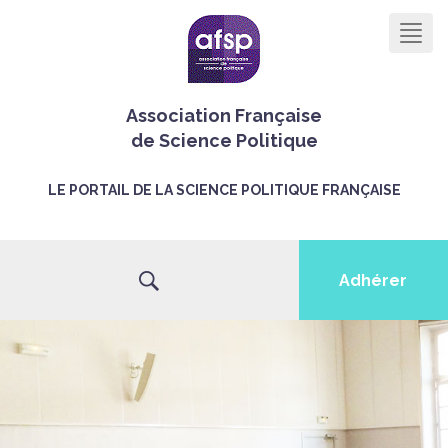
Men
Association Française
de Science Politique
LE PORTAIL DE LA SCIENCE POLITIQUE FRANÇAISE
Adhérer