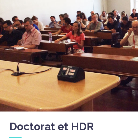
Doctorat et HDR