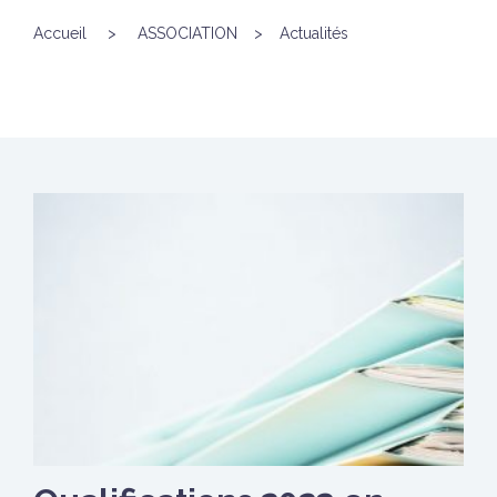
Accueil
>
ASSOCIATION
>
Actualités