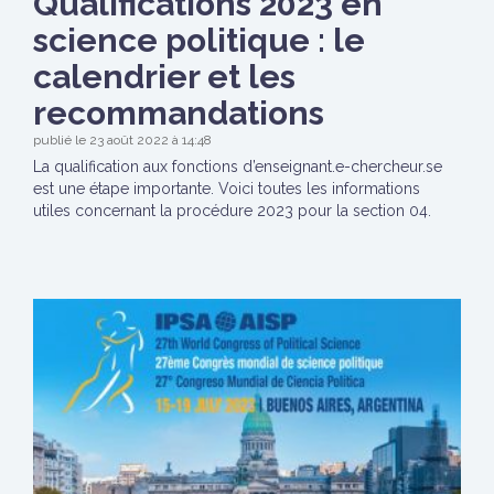
Qualifications 2023 en
science politique : le
calendrier et les
recommandations
publié le 23 août 2022 à 14:48
La qualification aux fonctions d’enseignant.e-chercheur.se
est une étape importante. Voici toutes les informations
utiles concernant la procédure 2023 pour la section 04.