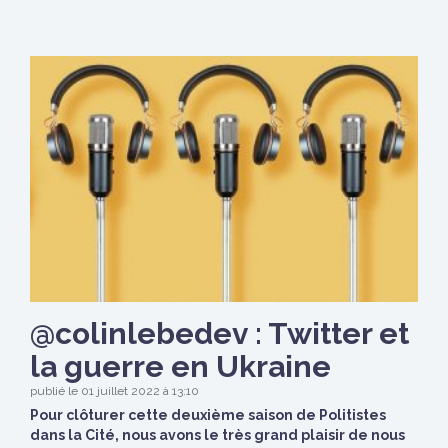
@colinlebedev : Twitter et
la guerre en Ukraine
publié le 01 juillet 2022 à 13:10
Pour clôturer cette deuxième saison de Politistes
dans la Cité, nous avons le très grand plaisir de nous