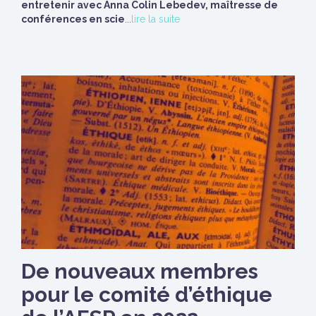
entretenir avec Anna Colin Lebedev, maîtresse de
conférences en scie
...
lire la suite
De nouveaux membres
pour le comité d’éthique