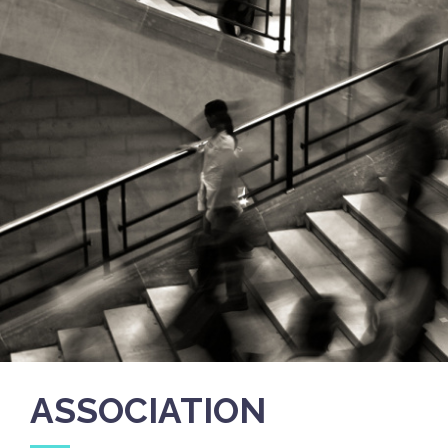
ASSOCIATION