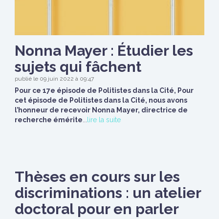
Nonna Mayer : Étudier les
sujets qui fâchent
publié le 09 juin 2022 à 09:47
Pour ce 17e épisode de Politistes dans la Cité, Pour
cet épisode de Politistes dans la Cité, nous avons
l’honneur de recevoir Nonna Mayer, directrice de
recherche émérite
...
lire la suite
Thèses en cours sur les
discriminations : un atelier
doctoral pour en parler