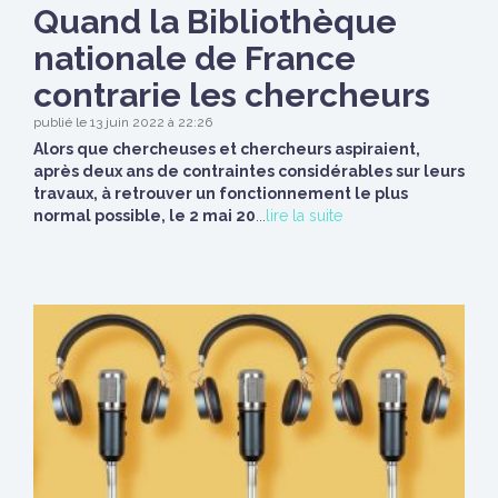
Quand la Bibliothèque
nationale de France
contrarie les chercheurs
publié le 13 juin 2022 à 22:26
Alors que chercheuses et chercheurs aspiraient,
après deux ans de contraintes considérables sur leurs
travaux, à retrouver un fonctionnement le plus
normal possible, le 2 mai 20
...
lire la suite