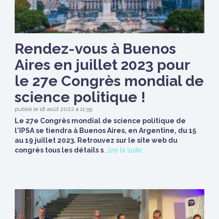
Rendez-vous à Buenos
Aires en juillet 2023 pour
le 27e Congrès mondial de
science politique !
publié le 18 août 2022 à 11:55
Le 27e Congrès mondial de science politique de
l'IPSA se tiendra à Buenos Aires, en Argentine, du 15
au 19 juillet 2023. Retrouvez sur le site web du
congrès tous les détails s
...
lire la suite