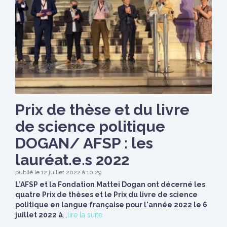
Prix de thèse et du livre
de science politique
DOGAN/ AFSP : les
lauréat.e.s 2022
publié le 12 juillet 2022 à 10:29
L’AFSP et la Fondation Mattei Dogan ont décerné les
quatre Prix de thèses et le Prix du livre de science
politique en langue française pour l'année 2022 le 6
juillet 2022 à
...
lire la suite