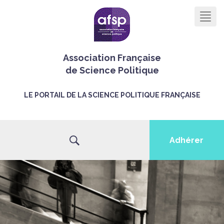
Men
Association Française
de Science Politique
LE PORTAIL DE LA SCIENCE POLITIQUE FRANÇAISE
Adhérer