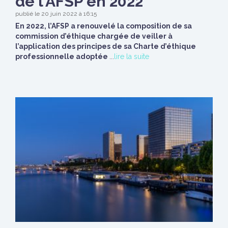
de l’AFSP en 2022
publié le 20 juin 2022 à 16:15
En 2022, l’AFSP a renouvelé la composition de sa
commission d’éthique chargée de veiller à
l’application des principes de sa Charte d’éthique
professionnelle adoptée
...
lire la suite