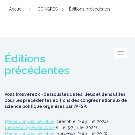
Accueil
>
CONGRES
>
Éditions précédentes
Menu
Éditions
précédentes
Vous trouverez ci-dessous les dates, lieux et liens utiles
pour les précédentes éditions des congrès nationaux de
science politique organisés par l’AFSP.
17ème Congrès de l’AFSP
(Grenoble, 2-4 juillet 2024)
16ème Congrès de l’AFSP
(Lille, 5-7 juillet 2022)
15ème Congrès de l’AFSP
(Bordeaux, 2-4 juillet 2019)