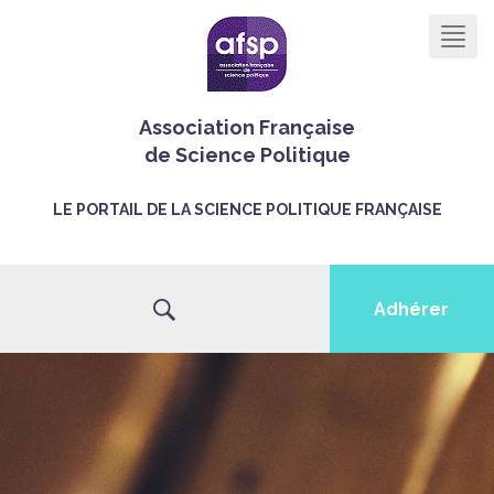
Men
Association Française
de Science Politique
LE PORTAIL DE LA SCIENCE POLITIQUE FRANÇAISE
Adhérer