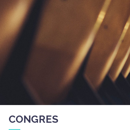
CONGRES