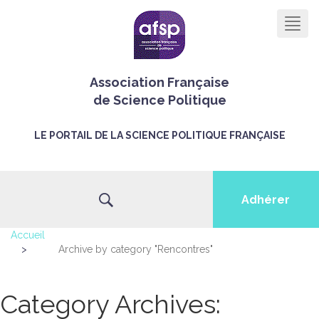
Men
Association Française
de Science Politique
LE PORTAIL DE LA SCIENCE POLITIQUE FRANÇAISE
Adhérer
Accueil
>
Archive by category "Rencontres"
Category Archives: