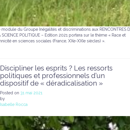
 module du Groupe Inégalités et discriminations aux RENCONTRES 
 SCIENCE POLITIQUE – Edition 2021 portera sur le thème « Race et
hnicité en sciences sociales (France, XXe-XXIe siècles) ».
Discipliner les esprits ? Les ressorts
politiques et professionnels d’un
dispositif de « déradicalisation »
Posted on
31 mai 2021
by
Isabelle Rocca