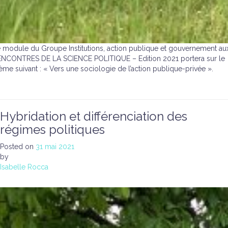
 module du Groupe Institutions, action publique et gouvernement au
NCONTRES DE LA SCIENCE POLITIQUE – Edition 2021 portera sur le
ème suivant : « Vers une sociologie de l’action publique-privée ».
Hybridation et différenciation des
régimes politiques
Posted on
31 mai 2021
by
Isabelle Rocca