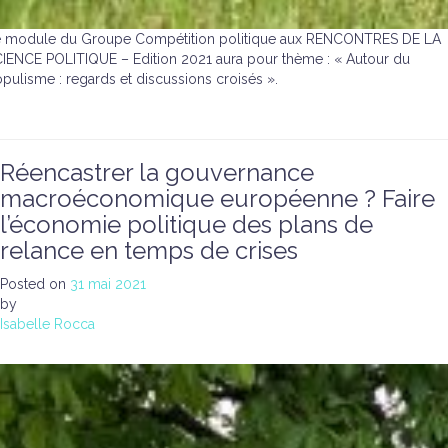
 module du Groupe Compétition politique aux RENCONTRES DE LA
IENCE POLITIQUE – Edition 2021 aura pour thème : « Autour du
pulisme : regards et discussions croisés ».
Réencastrer la gouvernance
macroéconomique européenne ? Faire
l’économie politique des plans de
relance en temps de crises
Posted on
31 mai 2021
by
Isabelle Rocca