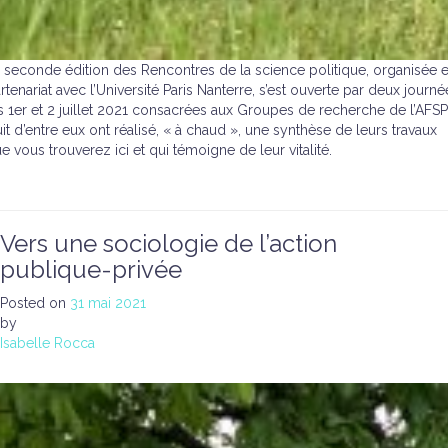
 seconde édition des Rencontres de la science politique, organisée 
rtenariat avec l’Université Paris Nanterre, s’est ouverte par deux journé
s 1er et 2 juillet 2021 consacrées aux Groupes de recherche de l’AFSP
it d’entre eux ont réalisé, « à chaud », une synthèse de leurs travaux
e vous trouverez ici et qui témoigne de leur vitalité.
Vers une sociologie de l’action
publique-privée
Posted on
31 mai 2021
by
Isabelle Rocca