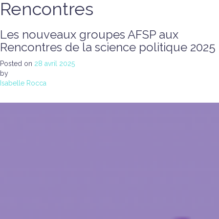
Rencontres
Les nouveaux groupes AFSP aux
Rencontres de la science politique 2025
Posted on
28 avril 2025
by
Isabelle Rocca