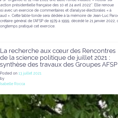
élection présidentielle française des 10 et 24 avril 2022″. Elle renoue
nsi avec un exercice de commentaires et d’analyse électorales « à
aud ». Cette table-tonde sera dédiée à la mémoire de Jean-Luc Parod
crétaire général de l’AFSP de 1979 à 1999, décédé le 21 janvier 2022, 
longtemps pratiqué cet exercice.
La recherche aux cœur des Rencontres
de la science politique de juillet 2021 :
synthèse des travaux des Groupes AFSP
Posted on
13 juillet 2021
by
Isabelle Rocca