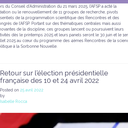
rs du Conseil d’Administration du 21 mars 2025, l’AFSP a acté la
éation ou le renouvellement de 11 groupes de recherche, pivots
sentiels de la programmation scientifique des Rencontres et des
ngrès de l’AFSP. Portant sur des thématiques centrales mais aussi
novantes de la discipline, ces groupes lancent ou poursuivent leurs
tivités dès le printemps 2025 et leurs panels seront le 30 juin et le 1er
illet 2025 au cœur du programme des 4èmes Rencontres de la scien
litique à la Sorbonne Nouvelle.
Retour sur l’élection présidentielle
française des 10 et 24 avril 2022
Posted on
25 avril 2022
by
Isabelle Rocca