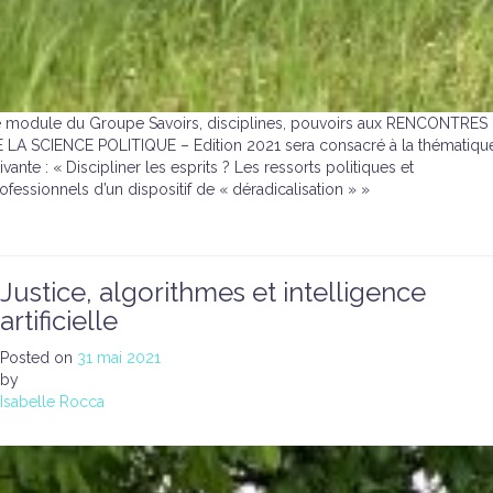
 module du Groupe Savoirs, disciplines, pouvoirs aux RENCONTRES
 LA SCIENCE POLITIQUE – Edition 2021 sera consacré à la thématiqu
ivante : « Discipliner les esprits ? Les ressorts politiques et
ofessionnels d’un dispositif de « déradicalisation » »
Justice, algorithmes et intelligence
artificielle
Posted on
31 mai 2021
by
Isabelle Rocca