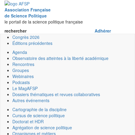
Menu
Association Française
de Science Politique
le portail de la science politique française
rechercher
Adhérer
Congrès 2026
Éditions précédentes
Agenda
Observatoire des atteintes à la liberté académique
Rencontres
Groupes
Webinaires
Podcasts
Le MagAFSP
Dossiers thématiques et revues collaboratives
Autres événements
Cartographie de la discipline
Cursus de science politique
Doctorat et HDR
Agrégation de science politique
Organismes et métiers