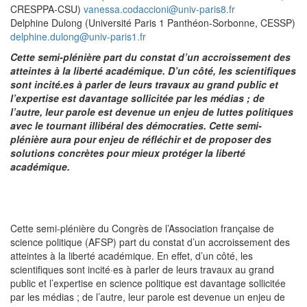
CRESPPA-CSU)
vanessa.codaccioni@univ-paris8.fr
Delphine Dulong (Université Paris 1 Panthéon-Sorbonne, CESSP)
delphine.dulong@univ-paris1.fr
Cette semi-plénière part du constat d’un accroissement des
atteintes à la liberté académique. D’un côté, les scientifiques
sont incité.es à parler de leurs travaux au grand public et
l’expertise est davantage sollicitée par les médias ; de
l’autre, leur parole est devenue un enjeu de luttes politiques
avec le tournant illibéral des démocraties. Cette semi-
plénière aura pour enjeu de réfléchir et de proposer des
solutions concrètes pour mieux protéger la liberté
académique.
Cette semi-plénière du Congrès de l’Association française de
science politique (AFSP) part du constat d’un accroissement des
atteintes à la liberté académique. En effet, d’un côté, les
scientifiques sont incité·es à parler de leurs travaux au grand
public et l’expertise en science politique est davantage sollicitée
par les médias ; de l’autre, leur parole est devenue un enjeu de