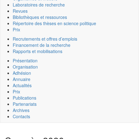
Laboratoires de recherche
Revues
Bibliothèques et ressources
Répertoire des thèses en science politique
Prix
Recrutements et offres d’emplois
Financement de la recherche
Rapports et mobilisations
Présentation
Organisation
Adhésion
Annuaire
Actualités
Prix
Publications
Partenariats
Archives
Contacts