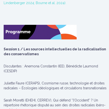
Lindenberger 2024; Bourne et al. 2024).
Session 1 / Les sources intellectuelles de la radicalisation
des conservatismes
Discutantes : Anemona Constantin (IEE), Bénédicte Laumond
(CESDIP)
Juliette Faure (CERAPS), Cosmisme russe, technologie et droites
radicales – Écologies idéologiques et circulations transnationales
Sarah Moretti (EHEHI, CERREV), Qui défend ‘’l’Occident’’ ? Un
répertoire rhétorique disputé au sein des droites radicales ibéro-