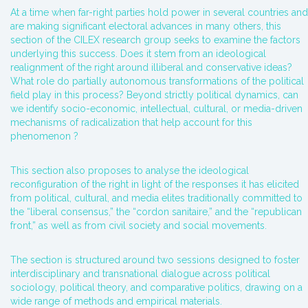
At a time when far-right parties hold power in several countries and
are making significant electoral advances in many others, this
section of the CILEX research group seeks to examine the factors
underlying this success. Does it stem from an ideological
realignment of the right around illiberal and conservative ideas?
What role do partially autonomous transformations of the political
field play in this process? Beyond strictly political dynamics, can
we identify socio-economic, intellectual, cultural, or media-driven
mechanisms of radicalization that help account for this
phenomenon ?
This section also proposes to analyse the ideological
reconfiguration of the right in light of the responses it has elicited
from political, cultural, and media elites traditionally committed to
the “liberal consensus,” the “cordon sanitaire,” and the “republican
front,” as well as from civil society and social movements.
The section is structured around two sessions designed to foster
interdisciplinary and transnational dialogue across political
sociology, political theory, and comparative politics, drawing on a
wide range of methods and empirical materials.