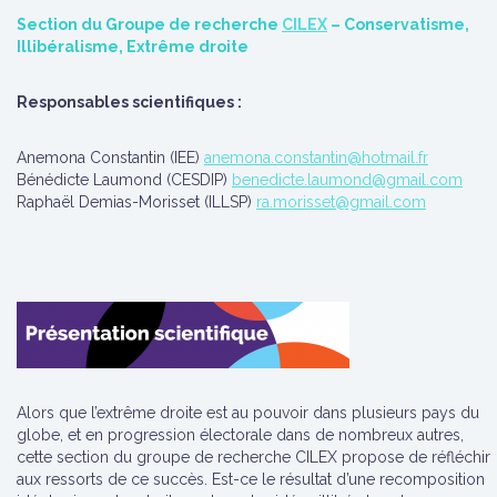
Section du Groupe de recherche
CILEX
– Conservatisme,
Illibéralisme, Extrême droite
Responsables scientifiques :
Anemona Constantin (IEE)
anemona.constantin@hotmail.fr
Bénédicte Laumond (CESDIP)
benedicte.laumond@gmail.com
Raphaël Demias-Morisset (ILLSP)
ra.morisset@gmail.com
Alors que l’extrême droite est au pouvoir dans plusieurs pays du
globe, et en progression électorale dans de nombreux autres,
cette section du groupe de recherche CILEX propose de réfléchir
aux ressorts de ce succès. Est-ce le résultat d’une recomposition