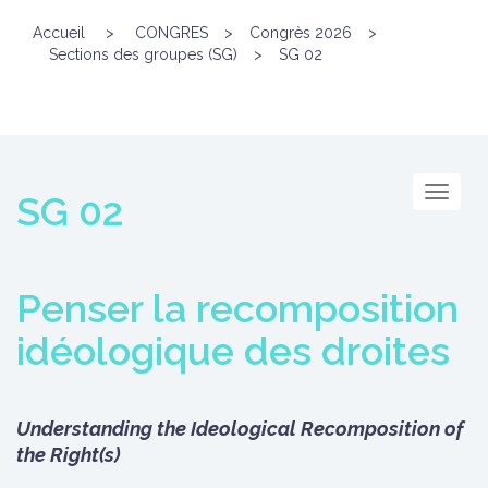
Accueil
>
CONGRES
>
Congrès 2026
>
Sections des groupes (SG)
>
SG 02
Menu
SG 02
Penser la recomposition
idéologique des droites
Understanding the Ideological Recomposition of
the Right(s)