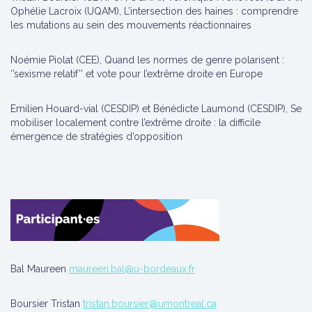
Ophélie Lacroix (UQAM), L’intersection des haines : comprendre
les mutations au sein des mouvements réactionnaires
Noémie Piolat (CEE), Quand les normes de genre polarisent :
‘’sexisme relatif’’ et vote pour l’extrême droite en Europe
Emilien Houard-vial (CESDIP) et Bénédicte Laumond (CESDIP), Se
mobiliser localement contre l’extrême droite : la difficile
émergence de stratégies d’opposition
Bal Maureen
maureen.bal@u-bordeaux.fr
Boursier Tristan
tristan.boursier@umontreal.ca