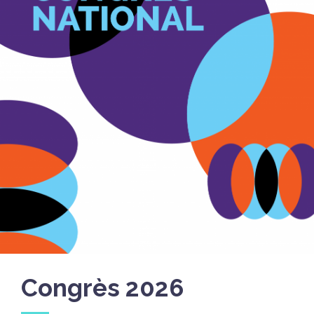
Congrès 2026