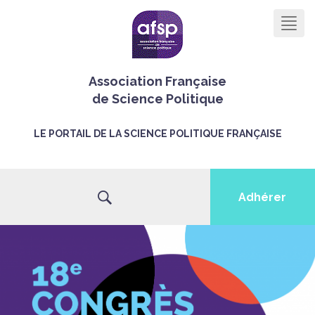
Men
Association Française
de Science Politique
LE PORTAIL DE LA SCIENCE POLITIQUE FRANÇAISE
Adhérer