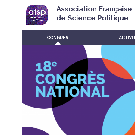
Association Française
de Science Politique
CONGRES
ACTIVI