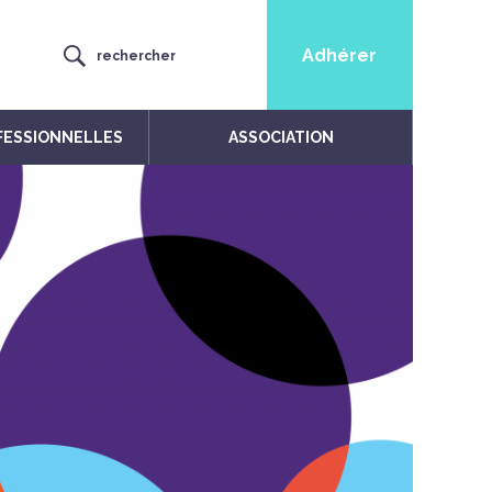
Adhérer
rechercher
FESSIONNELLES
ASSOCIATION