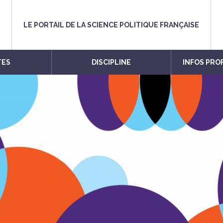
LE PORTAIL DE LA SCIENCE POLITIQUE FRANÇAISE
TES
DISCIPLINE
INFOS PRO