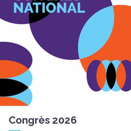
Congrès 2026