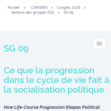
Accueil
>
CONGRES
>
Congrès 2026
>
Sections des groupes (SG)
>
SG 09
Menu
SG 09
Ce que la progression
dans le cycle de vie fait à
la socialisation politique
How Life-Course Progression Shapes Political