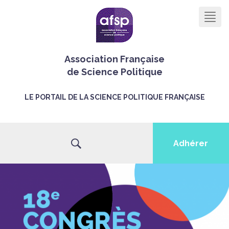
Men
Association Française
de Science Politique
LE PORTAIL DE LA SCIENCE POLITIQUE FRANÇAISE
Adhérer