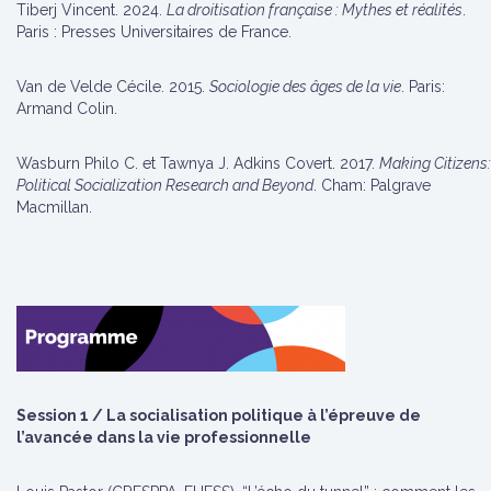
Tiberj Vincent. 2024.
La droitisation française : Mythes et réalités
.
Paris : Presses Universitaires de France.
Van de Velde Cécile. 2015.
Sociologie des âges de la vie
. Paris:
Armand Colin.
Wasburn Philo C. et Tawnya J. Adkins Covert. 2017.
Making Citizens:
Political Socialization Research and Beyond
. Cham: Palgrave
Macmillan.
Session 1 / La socialisation politique à l’épreuve de
l’avancée dans la vie professionnelle