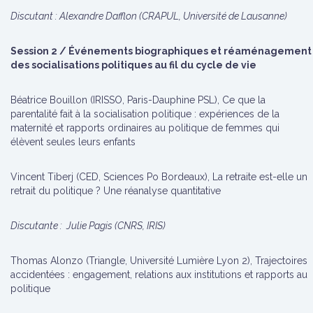
Discutant : Alexandre Dafflon (CRAPUL, Université de Lausanne)
Session 2 / Événements biographiques et réaménagement
des socialisations politiques au fil du cycle de vie
Béatrice Bouillon (IRISSO, Paris-Dauphine PSL), Ce que la
parentalité fait à la socialisation politique : expériences de la
maternité et rapports ordinaires au politique de femmes qui
élèvent seules leurs enfants
Vincent Tiberj (CED, Sciences Po Bordeaux), La retraite est-elle un
retrait du politique ? Une réanalyse quantitative
Discutante : Julie Pagis (CNRS, IRIS)
Thomas Alonzo (Triangle, Université Lumière Lyon 2), Trajectoires
accidentées : engagement, relations aux institutions et rapports au
politique